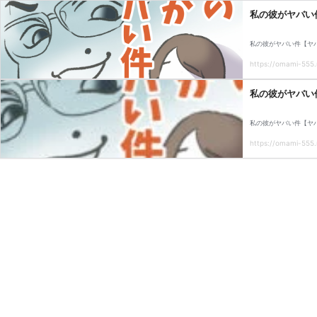
私の彼がヤバい
私の彼がヤバい件【ヤ
https://omami-555.
私の彼がヤバい
私の彼がヤバい件【ヤ
https://omami-555.