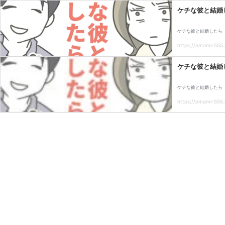
ケチな彼と結婚
ケチな彼と結婚したら【
https://omami-555.
ケチな彼と結婚
ケチな彼と結婚したら【
https://omami-555.