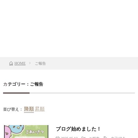
ご報告
HOME
カテゴリー：ご報告
並び替え：
ブログ始めました！