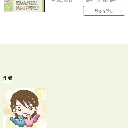
2025.05.13
ご報告
自己紹介
続きを読む
作者