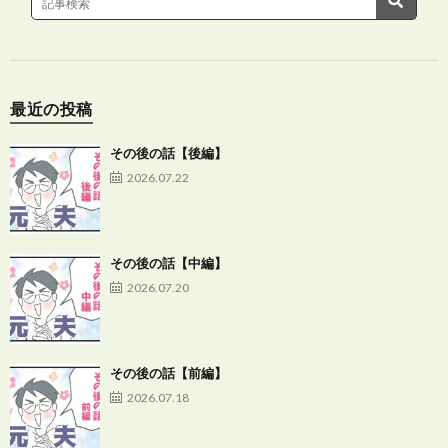
最近の投稿
その後の話【後編】
2026.07.22
その後の話【中編】
2026.07.20
その後の話【前編】
2026.07.18