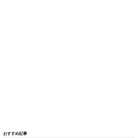
おすすめ記事