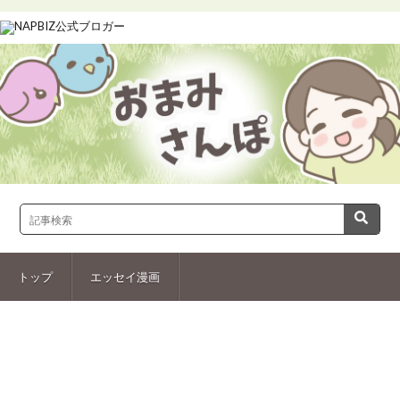
トップ
エッセイ漫画