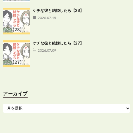
ケチな彼と結婚したら【28】
2026.07.15
ケチな彼と結婚したら【27】
2026.07.09
アーカイブ