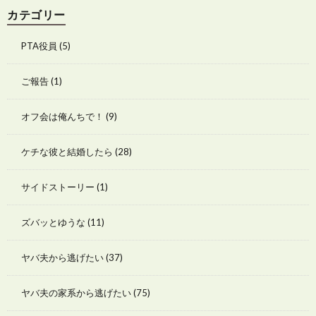
カテゴリー
PTA役員
(5)
ご報告
(1)
オフ会は俺んちで！
(9)
ケチな彼と結婚したら
(28)
サイドストーリー
(1)
ズバッとゆうな
(11)
ヤバ夫から逃げたい
(37)
ヤバ夫の家系から逃げたい
(75)