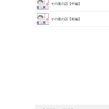
その後の話【中編】
その後の話【前編】