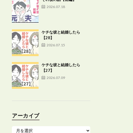
2026.07.18
ケチな彼と結婚したら
【28】
2026.07.15
ケチな彼と結婚したら
【27】
2026.07.09
アーカイブ