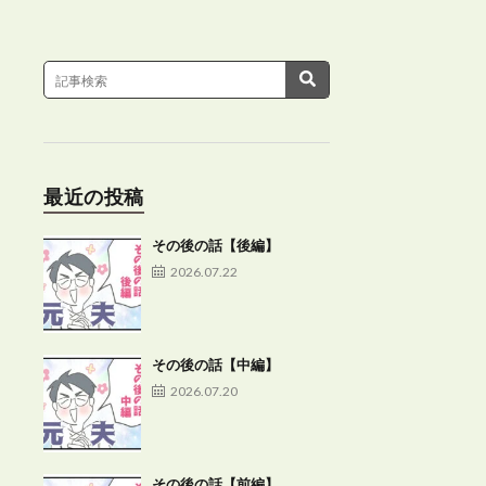
最近の投稿
その後の話【後編】
2026.07.22
その後の話【中編】
2026.07.20
その後の話【前編】