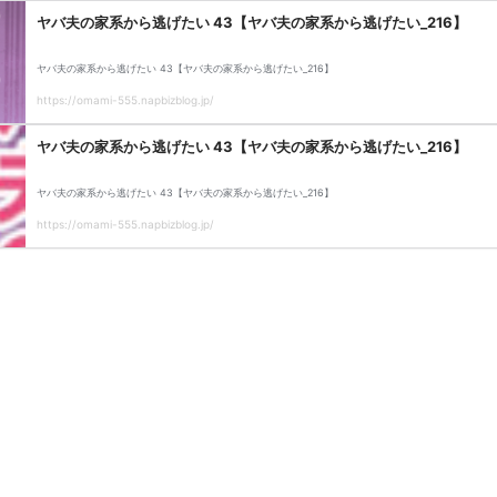
ヤバ夫の家系から逃げたい 43【ヤバ夫の家系から逃げたい_216】
ヤバ夫の家系から逃げたい 43【ヤバ夫の家系から逃げたい_216】
https://omami-555.napbizblog.jp/
ヤバ夫の家系から逃げたい 43【ヤバ夫の家系から逃げたい_216】
ヤバ夫の家系から逃げたい 43【ヤバ夫の家系から逃げたい_216】
https://omami-555.napbizblog.jp/