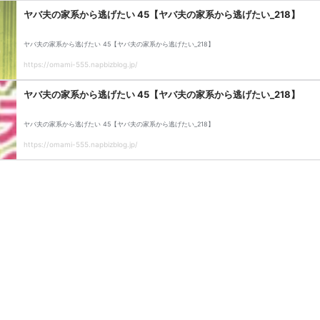
ヤバ夫の家系から逃げたい 45【ヤバ夫の家系から逃げたい_218】
ヤバ夫の家系から逃げたい 45【ヤバ夫の家系から逃げたい_218】
https://omami-555.napbizblog.jp/
ヤバ夫の家系から逃げたい 45【ヤバ夫の家系から逃げたい_218】
ヤバ夫の家系から逃げたい 45【ヤバ夫の家系から逃げたい_218】
https://omami-555.napbizblog.jp/