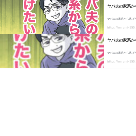
ヤバ夫の家系から
ヤバ夫の家系から逃げた
https://omami-555.
ヤバ夫の家系から
ヤバ夫の家系から逃げた
https://omami-555.