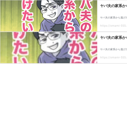
ヤバ夫の家系から
ヤバ夫の家系から逃げた
https://omami-555.
ヤバ夫の家系から
ヤバ夫の家系から逃げた
https://omami-555.