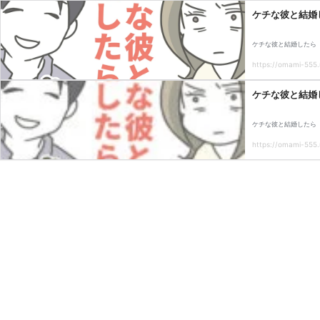
ケチな彼と結婚
ケチな彼と結婚したら
https://omami-555.
ケチな彼と結婚
ケチな彼と結婚したら
https://omami-555.