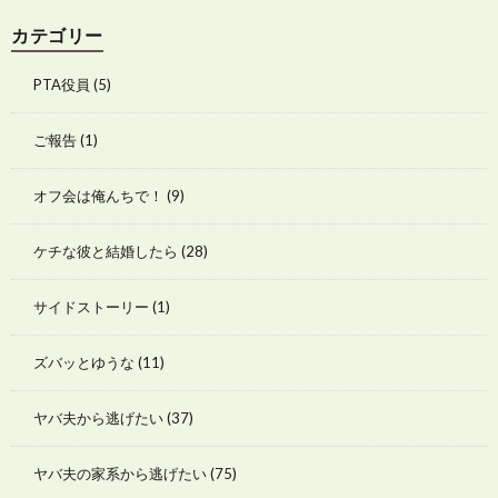
カテゴリー
PTA役員
(5)
ご報告
(1)
オフ会は俺んちで！
(9)
ケチな彼と結婚したら
(28)
サイドストーリー
(1)
ズバッとゆうな
(11)
ヤバ夫から逃げたい
(37)
ヤバ夫の家系から逃げたい
(75)