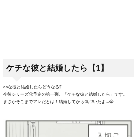
ケチな彼と結婚したら【1】
○○な彼と結婚したらどうなる⁉️
今後シリーズ化予定の第一弾、「ケチな彼と結婚したら」です。
まさかそこまでアレだとは！結婚してから気づいたよ…😭