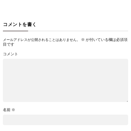
コメントを書く
※
が付いている欄は必須項
メールアドレスが公開されることはありません。
目です
コメント
名前
※