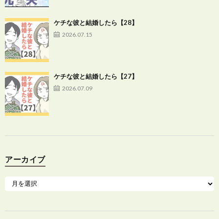
ケチな彼と結婚したら【28】
2026.07.15
ケチな彼と結婚したら【27】
2026.07.09
アーカイブ