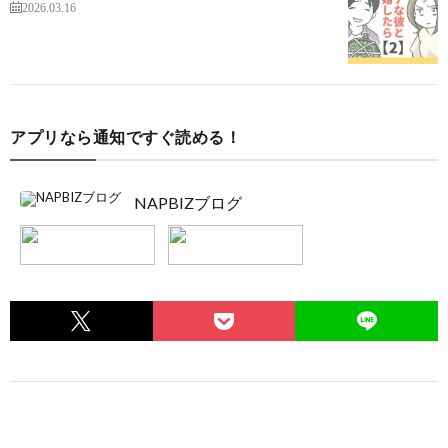
2026.03.16
アプリなら通知ですぐ読める！
NAPBIZブログ