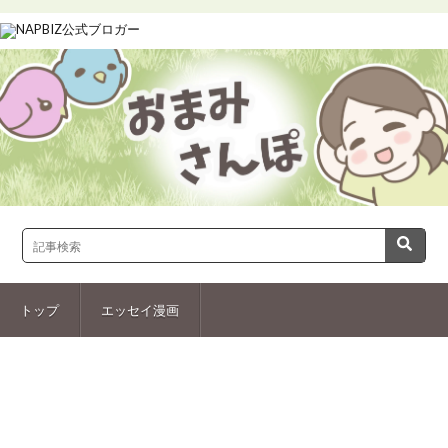
トップ
エッセイ漫画