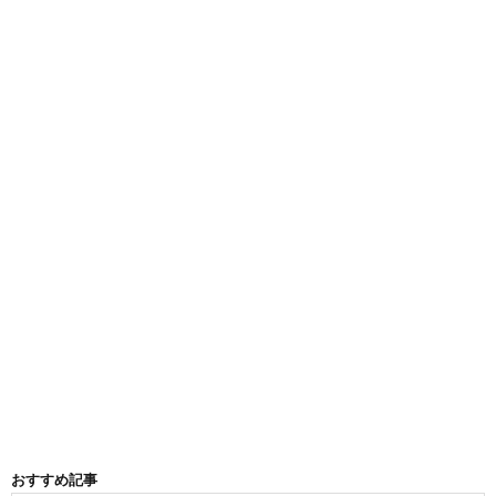
おすすめ記事