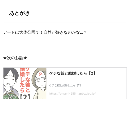
あとがき
デートは大体公園で！自然が好きなのかな…？
★次のお話★