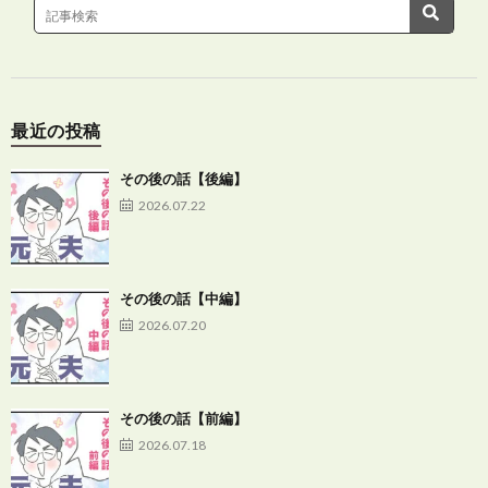
最近の投稿
その後の話【後編】
2026.07.22
その後の話【中編】
2026.07.20
その後の話【前編】
2026.07.18