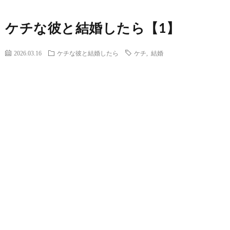
ケチな彼と結婚したら【1】
2026.03.16
ケチな彼と結婚したら
ケチ
,
結婚