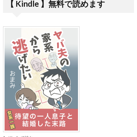
【 Kindle 】無料で読めます