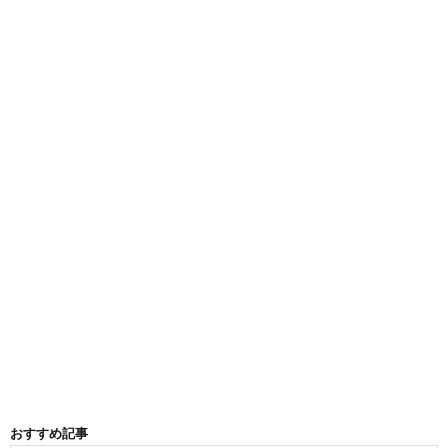
おすすめ記事