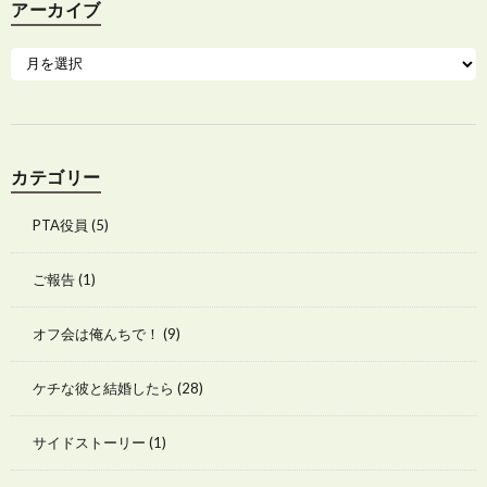
アーカイブ
カテゴリー
PTA役員
(5)
ご報告
(1)
オフ会は俺んちで！
(9)
ケチな彼と結婚したら
(28)
サイドストーリー
(1)