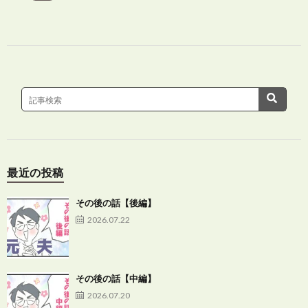
最近の投稿
その後の話【後編】
2026.07.22
その後の話【中編】
2026.07.20