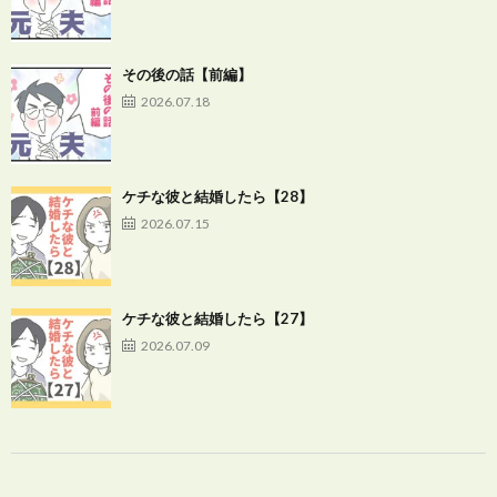
その後の話【前編】
2026.07.18
ケチな彼と結婚したら【28】
2026.07.15
ケチな彼と結婚したら【27】
2026.07.09