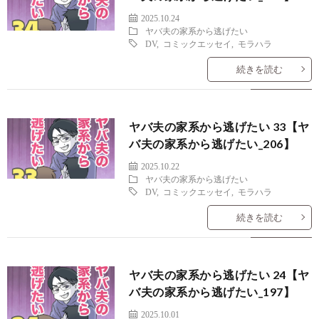
2025.10.24
ヤバ夫の家系から逃げたい
DV
,
コミックエッセイ
,
モラハラ
続きを読む
ヤバ夫の家系から逃げたい 33【ヤ
バ夫の家系から逃げたい_206】
2025.10.22
ヤバ夫の家系から逃げたい
DV
,
コミックエッセイ
,
モラハラ
続きを読む
ヤバ夫の家系から逃げたい 24【ヤ
バ夫の家系から逃げたい_197】
2025.10.01