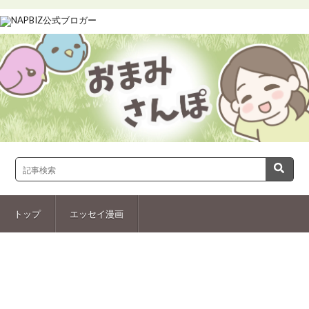
トップ
エッセイ漫画