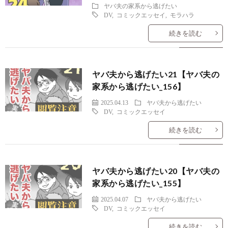
ヤバ夫の家系から逃げたい
DV
,
コミックエッセイ
,
モラハラ
続きを読む
ヤバ夫から逃げたい21【ヤバ夫の
家系から逃げたい_156】
2025.04.13
ヤバ夫から逃げたい
DV
,
コミックエッセイ
続きを読む
ヤバ夫から逃げたい20【ヤバ夫の
家系から逃げたい_155】
2025.04.07
ヤバ夫から逃げたい
DV
,
コミックエッセイ
続きを読む