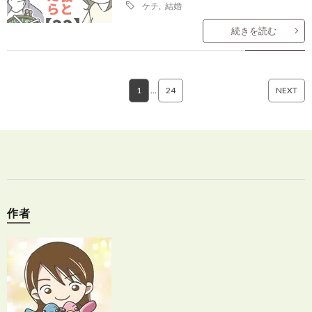
ケチ
,
結婚
続きを読む
1
…
24
NEXT
作者