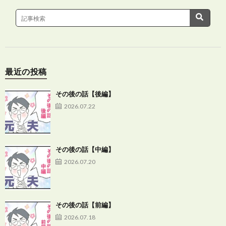
最近の投稿
その後の話【後編】
2026.07.22
その後の話【中編】
2026.07.20
その後の話【前編】
2026.07.18