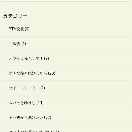
カテゴリー
PTA役員
(5)
ご報告
(1)
オフ会は俺んちで！
(9)
ケチな彼と結婚したら
(28)
サイドストーリー
(1)
ズバッとゆうな
(11)
ヤバ夫から逃げたい
(37)
ヤバ夫の家系から逃げたい
(75)