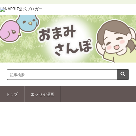
トップ
エッセイ漫画