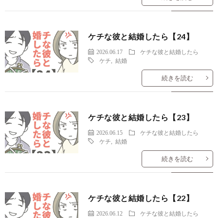
ケチな彼と結婚したら【24】
2026.06.17
ケチな彼と結婚したら
ケチ
,
結婚
続きを読む
ケチな彼と結婚したら【23】
2026.06.15
ケチな彼と結婚したら
ケチ
,
結婚
続きを読む
ケチな彼と結婚したら【22】
2026.06.12
ケチな彼と結婚したら