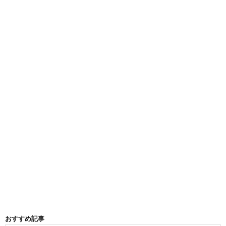
おすすめ記事