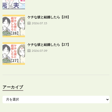
ケチな彼と結婚したら【28】
2026.07.15
ケチな彼と結婚したら【27】
2026.07.09
アーカイブ