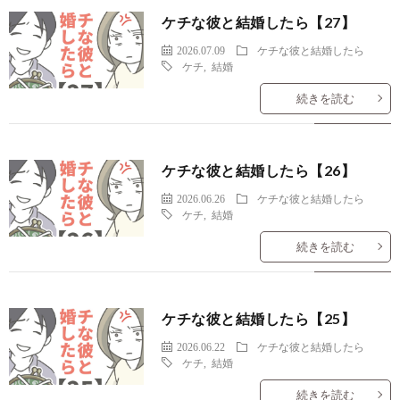
ケチな彼と結婚したら【27】
2026.07.09
ケチな彼と結婚したら
ケチ
,
結婚
続きを読む
ケチな彼と結婚したら【26】
2026.06.26
ケチな彼と結婚したら
ケチ
,
結婚
続きを読む
ケチな彼と結婚したら【25】
2026.06.22
ケチな彼と結婚したら
ケチ
,
結婚
続きを読む