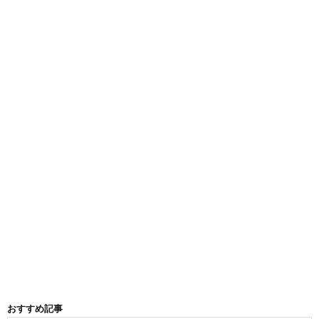
おすすめ記事