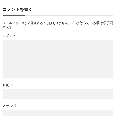
コメントを書く
※
が付いている欄は必須項
メールアドレスが公開されることはありません。
目です
コメント
名前
※
メール
※