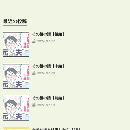
最近の投稿
その後の話【後編】
2026.07.22
その後の話【中編】
2026.07.20
その後の話【前編】
2026.07.18
ケチな彼と結婚したら【28】