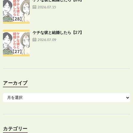
2026.07.15
ケチな彼と結婚したら【27】
2026.07.09
アーカイブ
カテゴリー