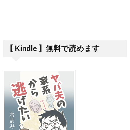
【 Kindle 】無料で読めます