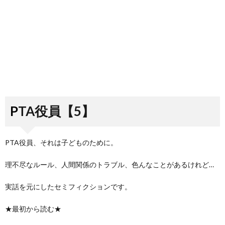
PTA役員【5】
PTA役員、それは子どものために。
理不尽なルール、人間関係のトラブル、色んなことがあるけれど…
実話を元にしたセミフィクションです。
★最初から読む★