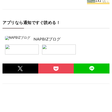
アプリなら通知ですぐ読める！
NAPBIZブログ