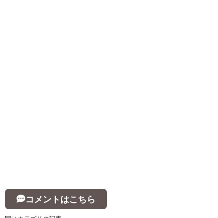
コメントはこちら