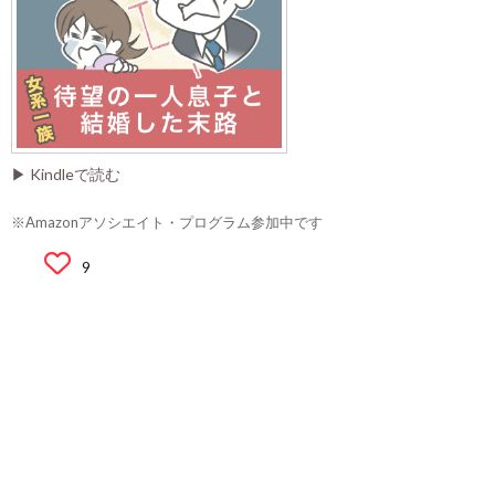
▶ Kindleで読む
※Amazonアソシエイト・プログラム参加中です
9