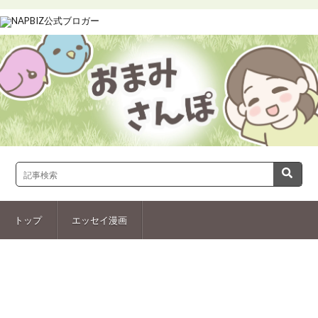
トップ
エッセイ漫画