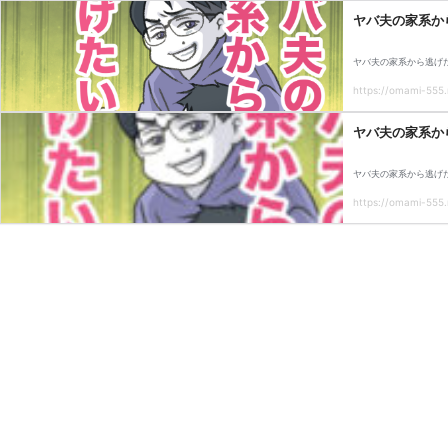
ヤバ夫の家系から
ヤバ夫の家系から逃げた
https://omami-555.
ヤバ夫の家系から
ヤバ夫の家系から逃げた
https://omami-555.