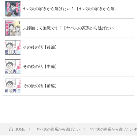
ヤバ夫の家系から逃げたい 1 【ヤバ夫の家系から逃...
夫婦揃って無職です 1【ヤバ夫の家系から逃げたい_...
その後の話【後編】
その後の話【中編】
その後の話【前編】
前のお話
TOP
次のお話
ヤバ夫の家系から逃げたい
ヤバ夫の家系から逃げたい 4
HOME