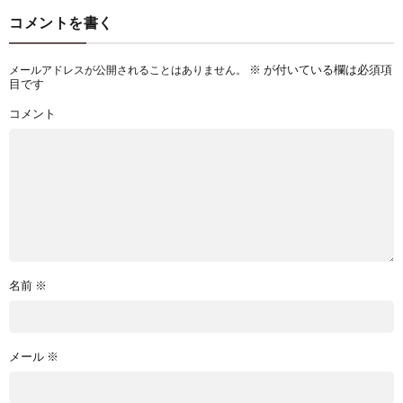
コメントを書く
※
が付いている欄は必須項
メールアドレスが公開されることはありません。
目です
コメント
名前
※
メール
※