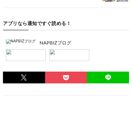
アプリなら通知ですぐ読める！
NAPBIZブログ