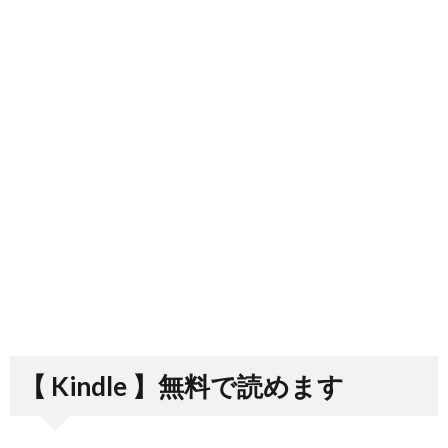
【 Kindle 】無料で読めます