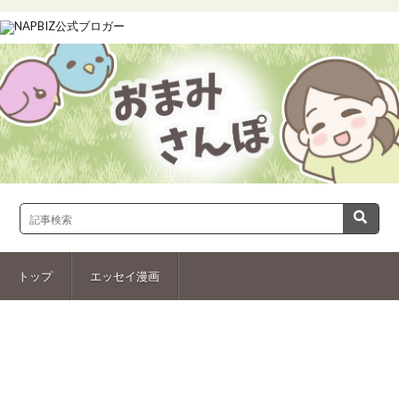
トップ
エッセイ漫画