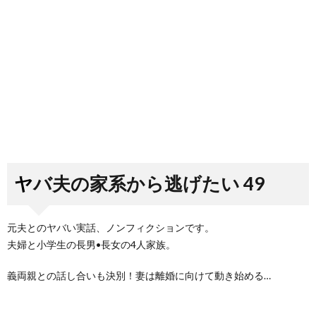
ヤバ夫の家系から逃げたい 49
元夫とのヤバい実話、ノンフィクションです。
夫婦と小学生の長男•長女の4人家族。
義両親との話し合いも決別！妻は離婚に向けて動き始める…