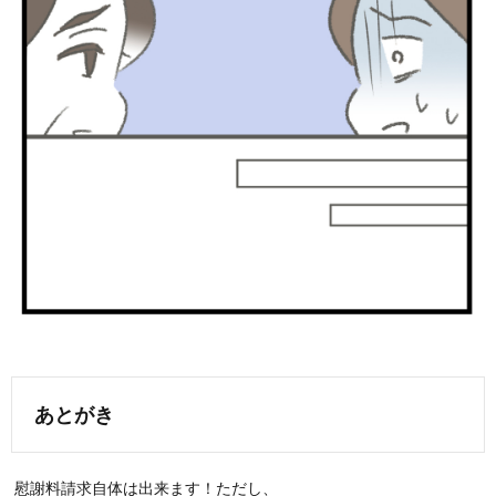
あとがき
慰謝料請求自体は出来ます！ただし、