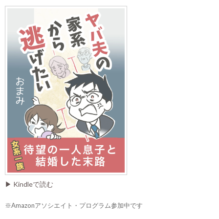
▶ Kindleで読む
※Amazonアソシエイト・プログラム参加中です