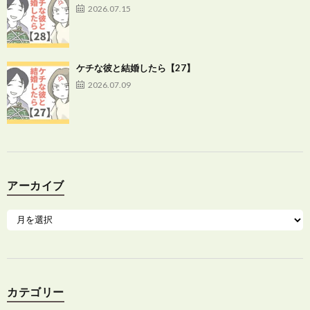
2026.07.15
ケチな彼と結婚したら【27】
2026.07.09
アーカイブ
カテゴリー