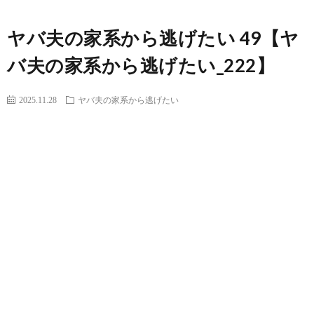
ヤバ夫の家系から逃げたい 49【ヤ
バ夫の家系から逃げたい_222】
2025.11.28
ヤバ夫の家系から逃げたい