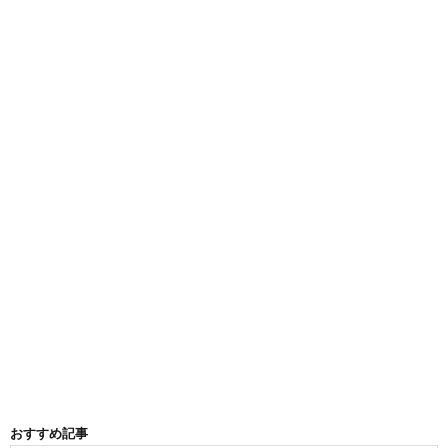
おすすめ記事