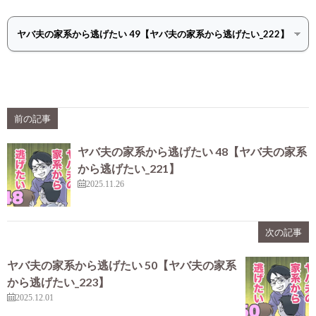
前の記事
ヤバ夫の家系から逃げたい 48【ヤバ夫の家系
から逃げたい_221】
2025.11.26
次の記事
ヤバ夫の家系から逃げたい 50【ヤバ夫の家系
から逃げたい_223】
2025.12.01