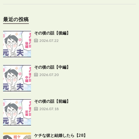
最近の投稿
その後の話【後編】
2026.07.22
その後の話【中編】
2026.07.20
その後の話【前編】
2026.07.18
ケチな彼と結婚したら【28】