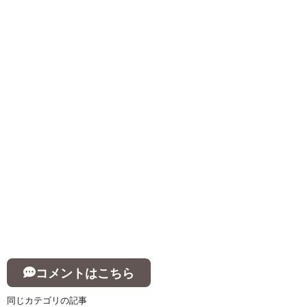
コメントはこちら
同じカテゴリの記事