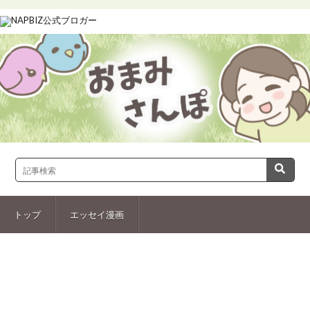
トップ
エッセイ漫画