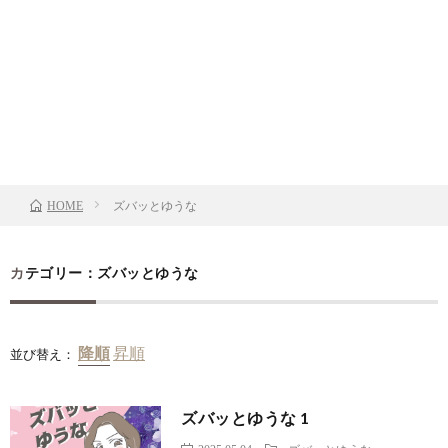
ズバッとゆうな
HOME
カテゴリー：ズバッとゆうな
並び替え：
ズバッとゆうな 1