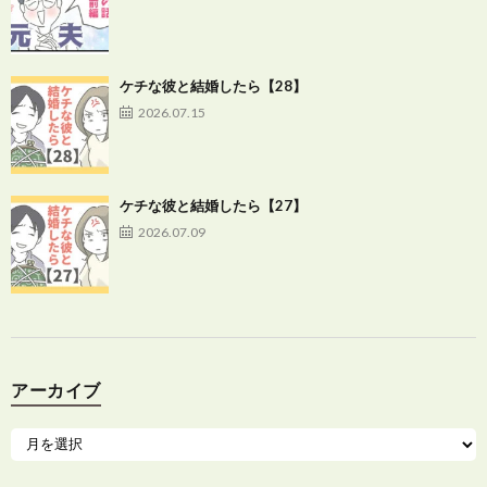
ケチな彼と結婚したら【28】
2026.07.15
ケチな彼と結婚したら【27】
2026.07.09
アーカイブ