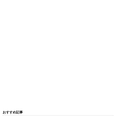
おすすめ記事