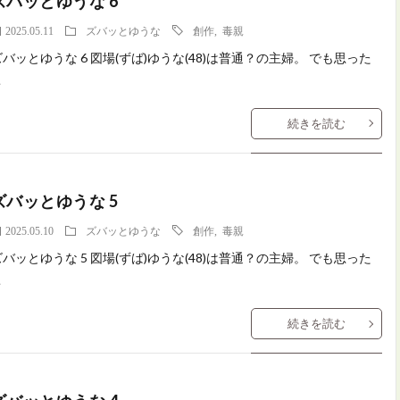
ズバッとゆうな 6
2025.05.11
ズバッとゆうな
創作
,
毒親
ズバッとゆうな 6 図場(ずば)ゆうな(48)は普通？の主婦。 でも思った
こ
続きを読む
ズバッとゆうな 5
2025.05.10
ズバッとゆうな
創作
,
毒親
ズバッとゆうな 5 図場(ずば)ゆうな(48)は普通？の主婦。 でも思った
こ
続きを読む