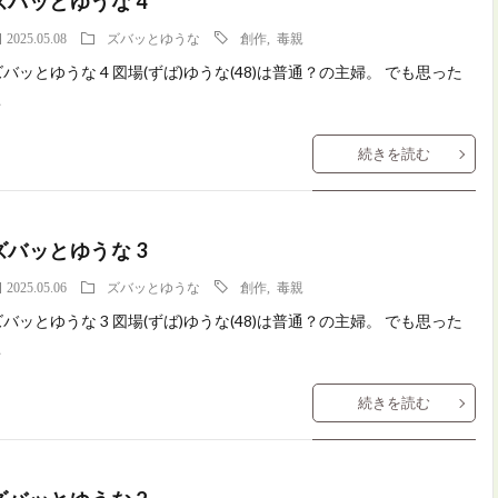
ズバッとゆうな 4
2025.05.08
ズバッとゆうな
創作
,
毒親
ズバッとゆうな 4 図場(ずば)ゆうな(48)は普通？の主婦。 でも思った
こ
続きを読む
ズバッとゆうな 3
2025.05.06
ズバッとゆうな
創作
,
毒親
ズバッとゆうな 3 図場(ずば)ゆうな(48)は普通？の主婦。 でも思った
こ
続きを読む