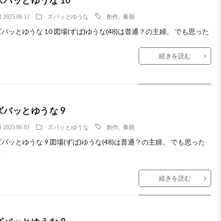
ズバッとゆうな 10
2025.06.12
ズバッとゆうな
創作
,
毒親
ズバッとゆうな 10 図場(ずば)ゆうな(48)は普通？の主婦。 でも思った
続きを読む
ズバッとゆうな 9
2025.06.03
ズバッとゆうな
創作
,
毒親
ズバッとゆうな 9 図場(ずば)ゆうな(48)は普通？の主婦。 でも思った
こ
続きを読む