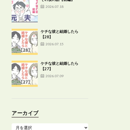
2026.07.18
ケチな彼と結婚したら
【28】
2026.07.15
ケチな彼と結婚したら
【27】
2026.07.09
アーカイブ