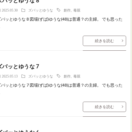
ズバッとゆうな 8
2025.05.30
ズバッとゆうな
創作
,
毒親
ズバッとゆうな 8 図場(ずば)ゆうな(48)は普通？の主婦。 でも思った
こ
続きを読む
ズバッとゆうな 7
2025.05.13
ズバッとゆうな
創作
,
毒親
ズバッとゆうな 7 図場(ずば)ゆうな(48)は普通？の主婦。 でも思った
こ
続きを読む