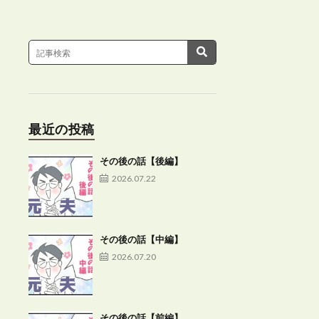
最近の投稿
その後の話【後編】
2026.07.22
その後の話【中編】
2026.07.20
その後の話【前編】