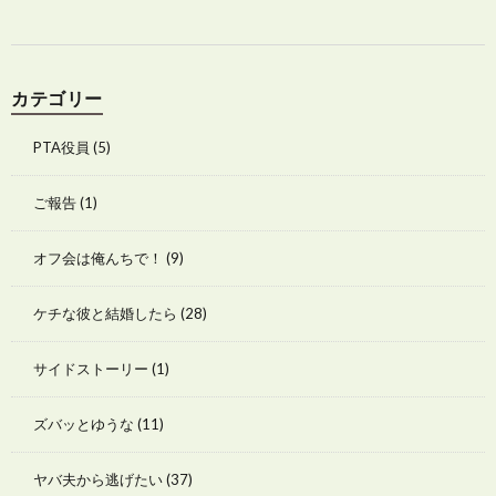
カテゴリー
PTA役員
(5)
ご報告
(1)
オフ会は俺んちで！
(9)
ケチな彼と結婚したら
(28)
サイドストーリー
(1)
ズバッとゆうな
(11)
ヤバ夫から逃げたい
(37)