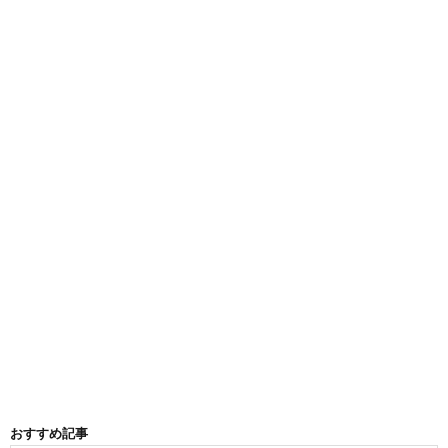
おすすめ記事