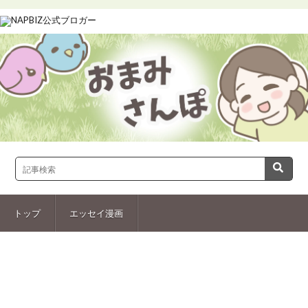
トップ
エッセイ漫画