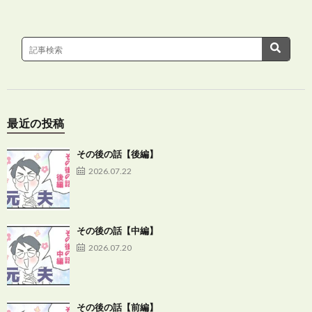
最近の投稿
その後の話【後編】
2026.07.22
その後の話【中編】
2026.07.20
その後の話【前編】