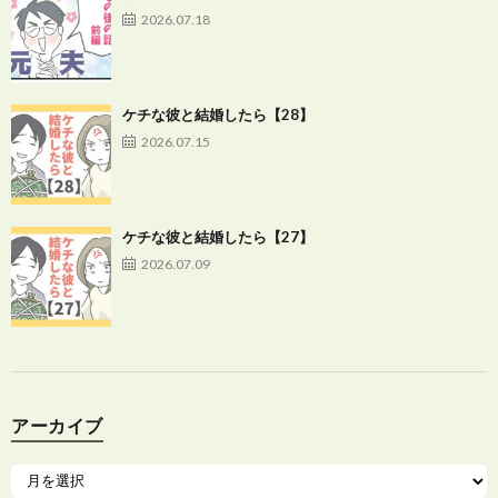
2026.07.18
ケチな彼と結婚したら【28】
2026.07.15
ケチな彼と結婚したら【27】
2026.07.09
アーカイブ