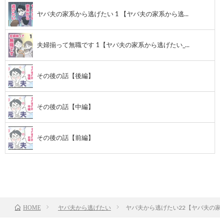
ヤバ夫の家系から逃げたい 1 【ヤバ夫の家系から逃...
夫婦揃って無職です 1【ヤバ夫の家系から逃げたい_...
その後の話【後編】
その後の話【中編】
その後の話【前編】
前のお話
TOP
次のお話
ヤバ夫から逃げたい
ヤバ夫から逃げたい22【ヤバ夫の家
HOME