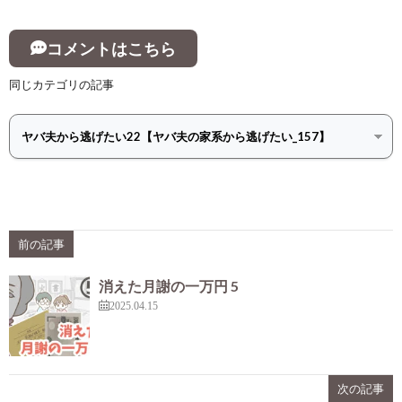
コメントはこちら
同じカテゴリの記事
前の記事
消えた月謝の一万円 5
2025.04.15
次の記事