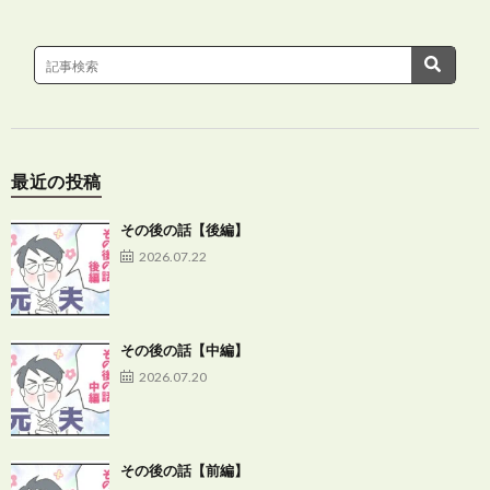
最近の投稿
その後の話【後編】
2026.07.22
その後の話【中編】
2026.07.20
その後の話【前編】