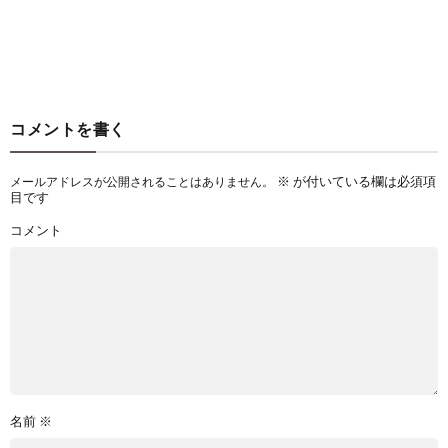
コメントを書く
※
が付いている欄は必須項
メールアドレスが公開されることはありません。
目です
コメント
名前
※