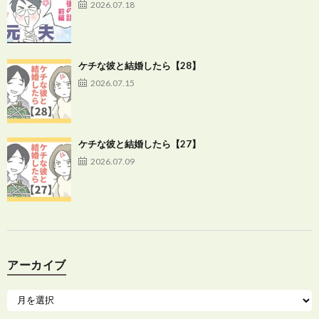
2026.07.18
ケチな彼と結婚したら【28】
2026.07.15
ケチな彼と結婚したら【27】
2026.07.09
アーカイブ