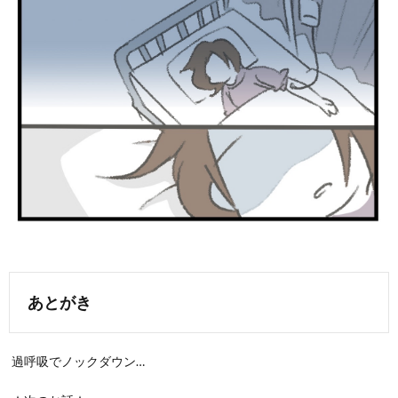
あとがき
過呼吸でノックダウン…