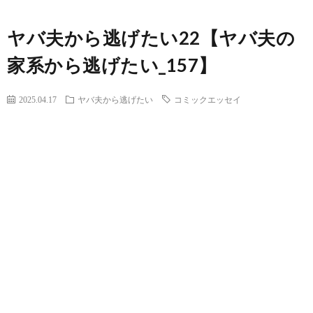
ヤバ夫から逃げたい22【ヤバ夫の
家系から逃げたい_157】
2025.04.17
ヤバ夫から逃げたい
コミックエッセイ