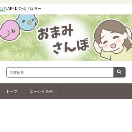
トップ
エッセイ漫画