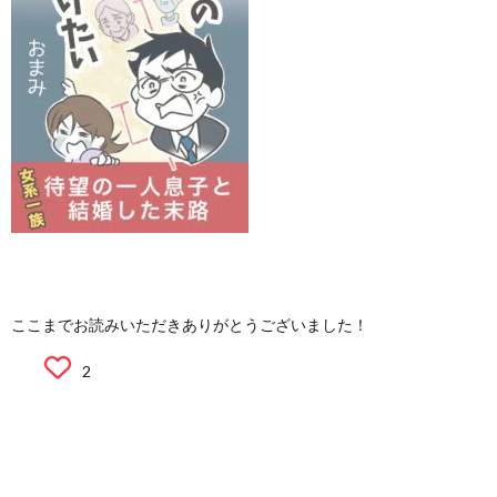
ここまでお読みいただきありがとうございました！
2