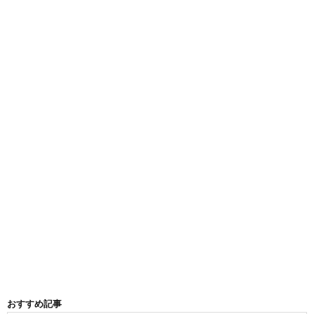
おすすめ記事