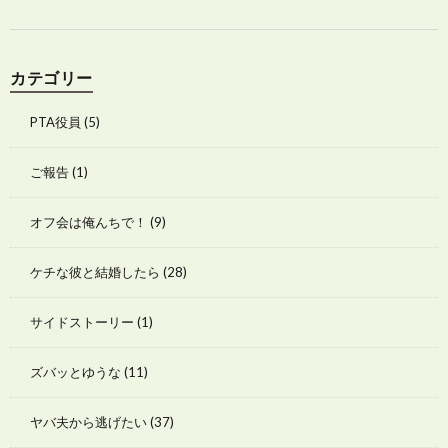
カテゴリー
PTA役員
(5)
ご報告
(1)
オフ会は俺んちで！
(9)
ケチな彼と結婚したら
(28)
サイドストーリー
(1)
ズバッとゆうな
(11)
ヤバ夫から逃げたい
(37)