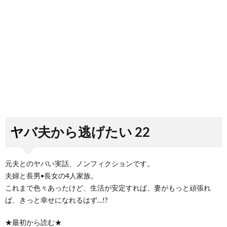
ヤバ夫から逃げたい 22
元夫とのヤバい実話、ノンフィクションです。
夫婦と長男•長女の4人家族。
これまで色々あったけど、生活が安定すれば、妻がもっと頑張れ
ば、きっと幸せになれるはず…!?
★最初から読む★