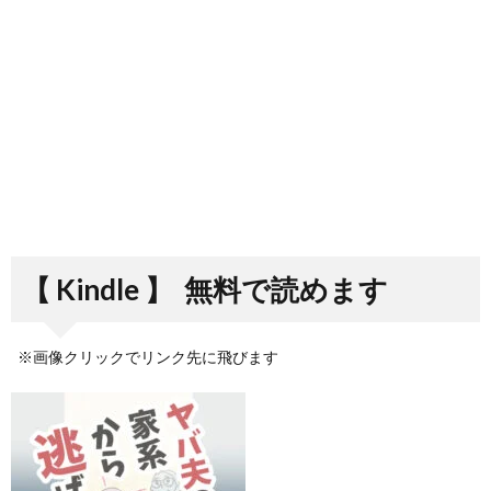
【 Kindle 】
無料で読めます
※画像クリックでリンク先に飛びます