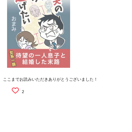
ここまでお読みいただきありがとうございました！
2