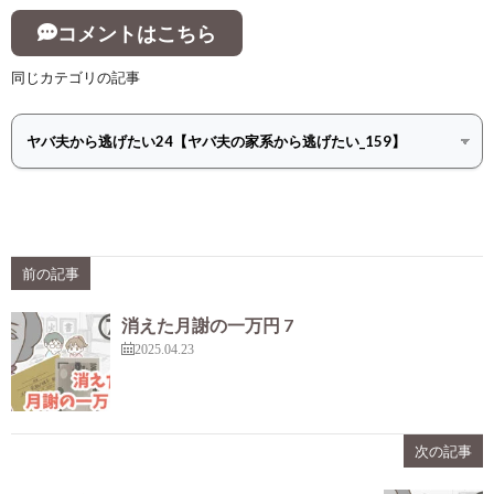
コメントはこちら
同じカテゴリの記事
前の記事
消えた月謝の一万円 7
2025.04.23
次の記事