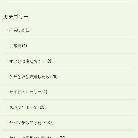
カテゴリー
PTA役員
(5)
ご報告
(1)
オフ会は俺んちで！
(9)
ケチな彼と結婚したら
(28)
サイドストーリー
(1)
ズバッとゆうな
(11)
ヤバ夫から逃げたい
(37)