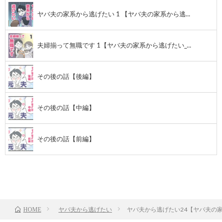
ヤバ夫の家系から逃げたい 1 【ヤバ夫の家系から逃...
夫婦揃って無職です 1【ヤバ夫の家系から逃げたい_...
その後の話【後編】
その後の話【中編】
その後の話【前編】
前のお話
TOP
次のお話
ヤバ夫から逃げたい
ヤバ夫から逃げたい24【ヤバ夫の家
HOME