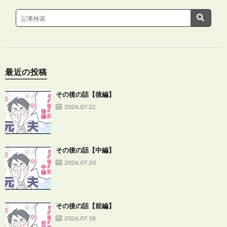
最近の投稿
その後の話【後編】
2026.07.22
その後の話【中編】
2026.07.20
その後の話【前編】
2026.07.18