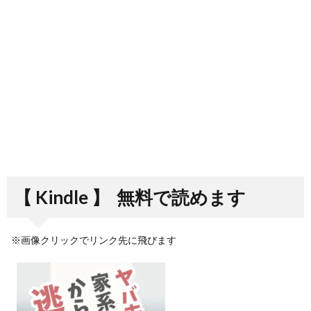
【 Kindle 】
無料で読めます
※画像クリックでリンク先に飛びます