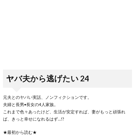
ヤバ夫から逃げたい 24
元夫とのヤバい実話、ノンフィクションです。
夫婦と長男•長女の4人家族。
これまで色々あったけど、生活が安定すれば、妻がもっと頑張れ
ば、きっと幸せになれるはず…!?
★最初から読む★