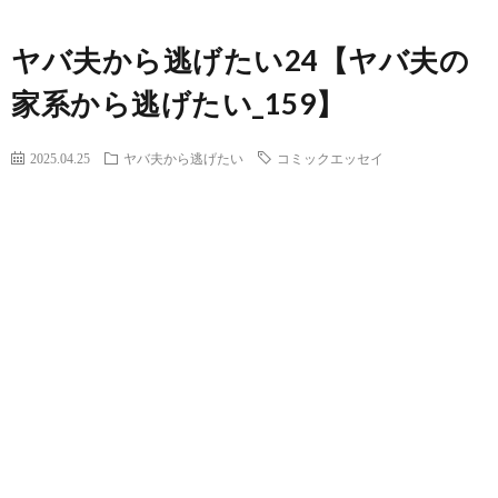
ヤバ夫から逃げたい24【ヤバ夫の
家系から逃げたい_159】
2025.04.25
ヤバ夫から逃げたい
コミックエッセイ