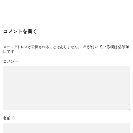
コメントを書く
※
が付いている欄は必須項
メールアドレスが公開されることはありません。
目です
コメント
名前
※