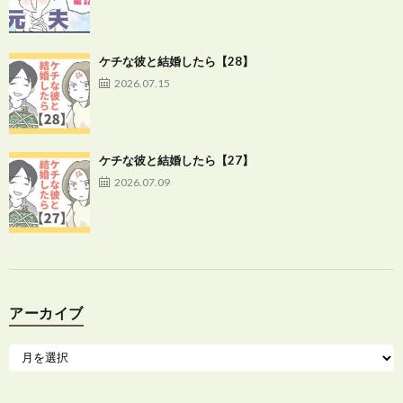
ケチな彼と結婚したら【28】
2026.07.15
ケチな彼と結婚したら【27】
2026.07.09
アーカイブ