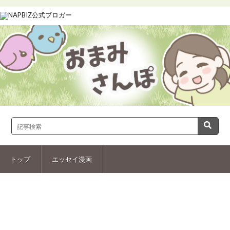
トップ
エッセイ漫画