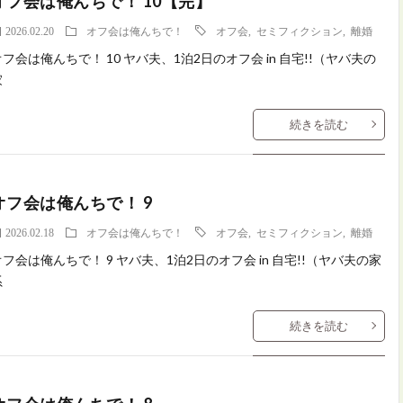
オフ会は俺んちで！ 10【完】
2026.02.20
オフ会は俺んちで！
オフ会
,
セミフィクション
,
離婚
フ会は俺んちで！ 10 ヤバ夫、1泊2日のオフ会 in 自宅!!（ヤバ夫の
家
続きを読む
オフ会は俺んちで！ 9
2026.02.18
オフ会は俺んちで！
オフ会
,
セミフィクション
,
離婚
オフ会は俺んちで！ 9 ヤバ夫、1泊2日のオフ会 in 自宅!!（ヤバ夫の家
系
続きを読む