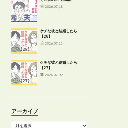
2026.07.18
ケチな彼と結婚したら
【28】
2026.07.15
ケチな彼と結婚したら
【27】
2026.07.09
アーカイブ