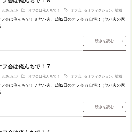
オフ会は俺んちで！ 8
2026.02.16
オフ会は俺んちで！
オフ会
,
セミフィクション
,
離婚
オフ会は俺んちで！ 8 ヤバ夫、1泊2日のオフ会 in 自宅!!（ヤバ夫の家
系
続きを読む
オフ会は俺んちで！ 7
2026.02.13
オフ会は俺んちで！
オフ会
,
セミフィクション
,
離婚
オフ会は俺んちで！ 7 ヤバ夫、1泊2日のオフ会 in 自宅!!（ヤバ夫の家
系
続きを読む