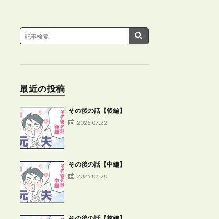
最近の投稿
その後の話【後編】
2026.07.22
その後の話【中編】
2026.07.20
その後の話【前編】