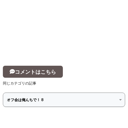
コメントはこちら
同じカテゴリの記事