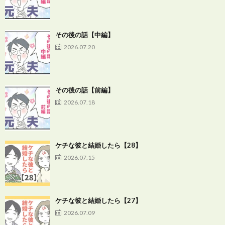
その後の話【中編】
2026.07.20
その後の話【前編】
2026.07.18
ケチな彼と結婚したら【28】
2026.07.15
ケチな彼と結婚したら【27】
2026.07.09