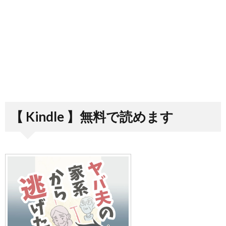
【 Kindle 】無料で読めます