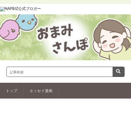
トップ
エッセイ漫画