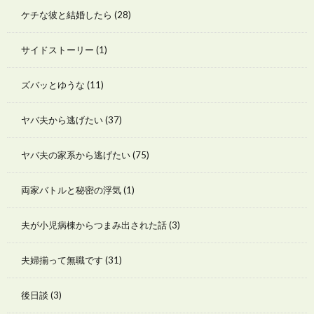
ケチな彼と結婚したら
(28)
サイドストーリー
(1)
ズバッとゆうな
(11)
ヤバ夫から逃げたい
(37)
ヤバ夫の家系から逃げたい
(75)
両家バトルと秘密の浮気
(1)
夫が小児病棟からつまみ出された話
(3)
夫婦揃って無職です
(31)
後日談
(3)