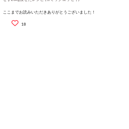
ここまでお読みいただきありがとうございました！
18