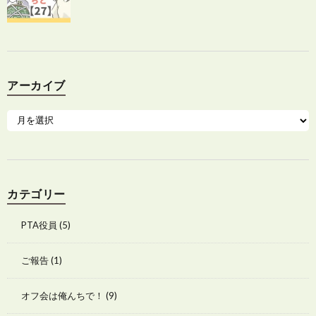
アーカイブ
カテゴリー
PTA役員
(5)
ご報告
(1)
オフ会は俺んちで！
(9)