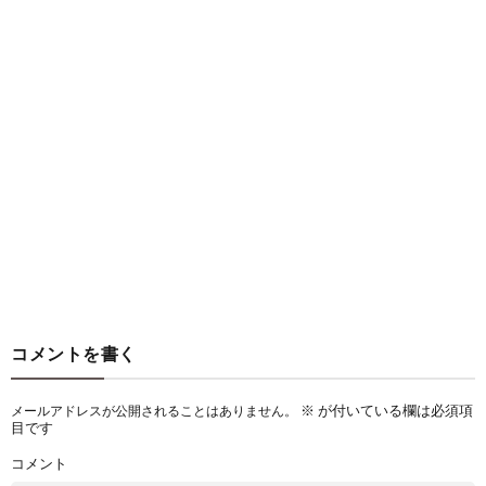
コメントを書く
※
が付いている欄は必須項
メールアドレスが公開されることはありません。
目です
コメント