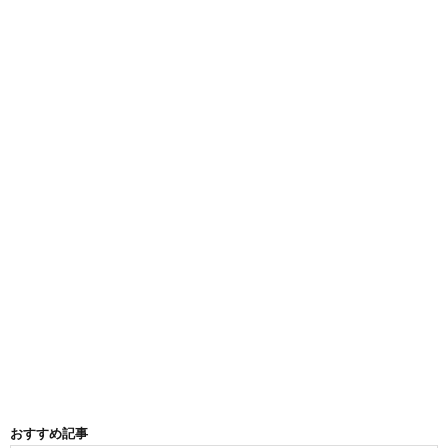
おすすめ記事