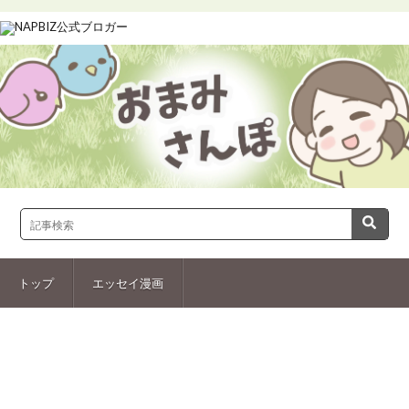
トップ
エッセイ漫画