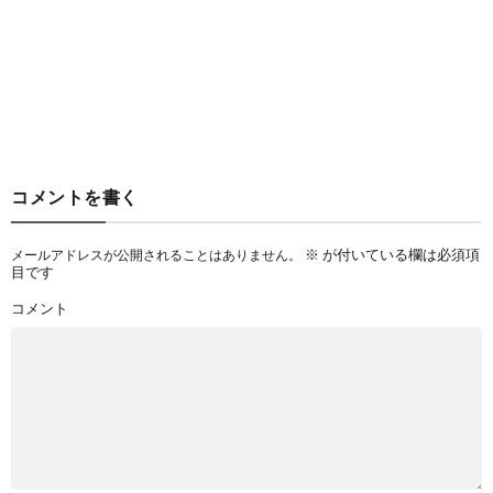
コメントを書く
※
が付いている欄は必須項
メールアドレスが公開されることはありません。
目です
コメント