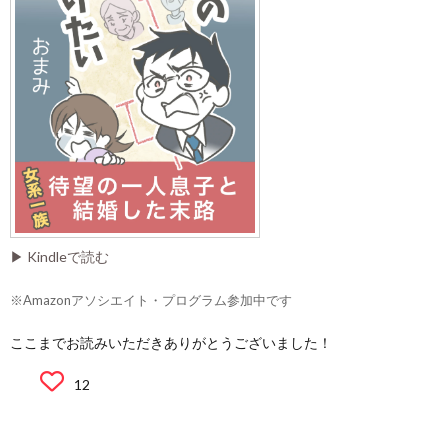
▶ Kindleで読む
※Amazonアソシエイト・プログラム参加中です
ここまでお読みいただきありがとうございました！
12