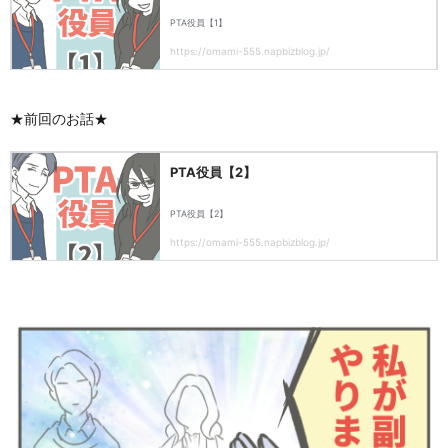
★前回のお話★