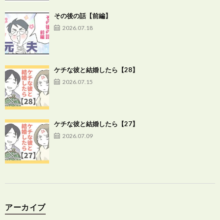
その後の話【前編】
2026.07.18
ケチな彼と結婚したら【28】
2026.07.15
ケチな彼と結婚したら【27】
2026.07.09
アーカイブ