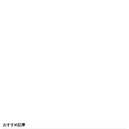
おすすめ記事