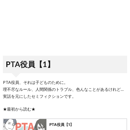
PTA役員【1】
PTA役員、それは子どものために。
理不尽なルール、人間関係のトラブル、色んなことがあるけれど…
実話を元にしたセミフィクションです。
★最初から読む★