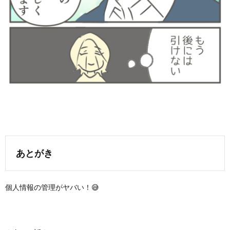
あとがき
個人情報の管理がヤバい！😅