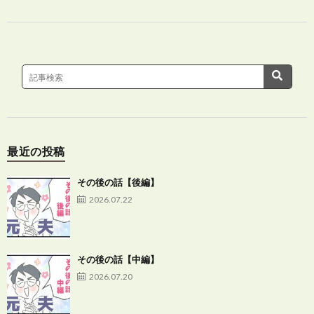
最近の投稿
その後の話【後編】
2026.07.22
その後の話【中編】
2026.07.20