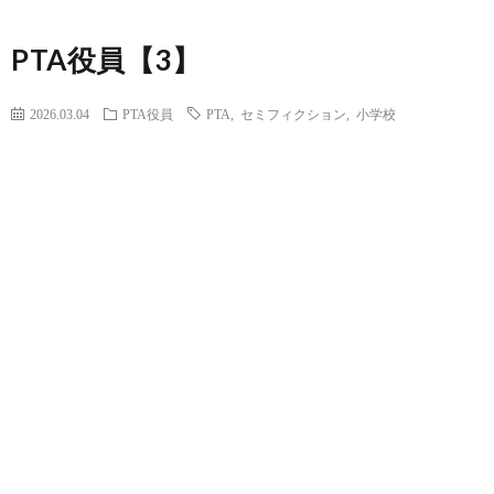
PTA役員【3】
2026.03.04
PTA役員
PTA
,
セミフィクション
,
小学校