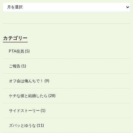
カテゴリー
PTA役員
(5)
ご報告
(1)
オフ会は俺んちで！
(9)
ケチな彼と結婚したら
(28)
サイドストーリー
(1)
ズバッとゆうな
(11)