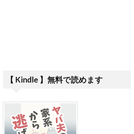
【 Kindle 】無料で読めます