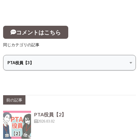
コメントはこちら
同じカテゴリの記事
前の記事
PTA役員【2】
2026.03.02