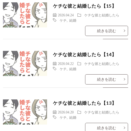
ケチな彼と結婚したら【15】
2026.04.24
ケチな彼と結婚したら
ケチ
,
結婚
続きを読む
ケチな彼と結婚したら【14】
2026.04.22
ケチな彼と結婚したら
ケチ
,
結婚
続きを読む
ケチな彼と結婚したら【13】
2026.04.20
ケチな彼と結婚したら
ケチ
,
結婚
続きを読む