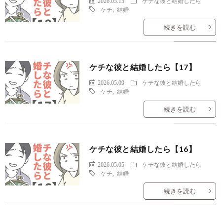
2026.05.13
ケチな彼と結婚したら
ケチ
,
結婚
続きを読む
ケチな彼と結婚したら【17】
2026.05.09
ケチな彼と結婚したら
ケチ
,
結婚
続きを読む
ケチな彼と結婚したら【16】
2026.05.05
ケチな彼と結婚したら
ケチ
,
結婚
続きを読む