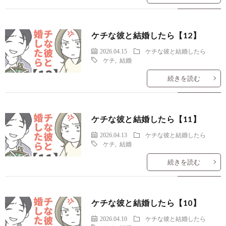
ケチな彼と結婚したら【12】
2026.04.15
ケチな彼と結婚したら
ケチ
,
結婚
続きを読む
ケチな彼と結婚したら【11】
2026.04.13
ケチな彼と結婚したら
ケチ
,
結婚
続きを読む
ケチな彼と結婚したら【10】
2026.04.10
ケチな彼と結婚したら