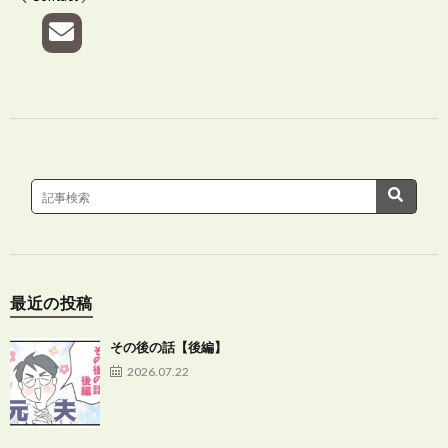
最近の投稿
その後の話【後編】
2026.07.22