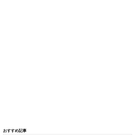
おすすめ記事