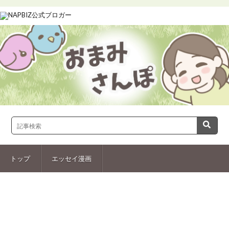
トップ
エッセイ漫画