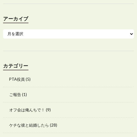
アーカイブ
カテゴリー
PTA役員
(5)
ご報告
(1)
オフ会は俺んちで！
(9)
ケチな彼と結婚したら
(28)