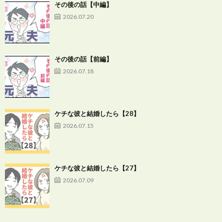
その後の話【中編】
2026.07.20
その後の話【前編】
2026.07.18
ケチな彼と結婚したら【28】
2026.07.15
ケチな彼と結婚したら【27】
2026.07.09