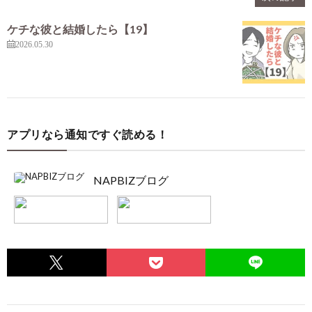
ケチな彼と結婚したら【19】
2026.05.30
アプリなら通知ですぐ読める！
NAPBIZブログ