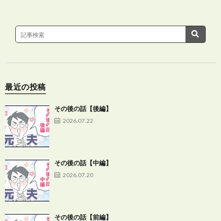
最近の投稿
その後の話【後編】
2026.07.22
その後の話【中編】
2026.07.20
その後の話【前編】