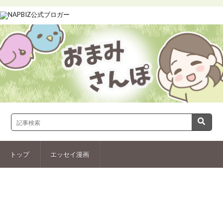
トップ
エッセイ漫画