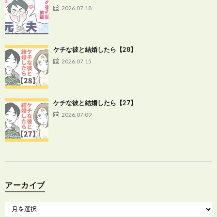
2026.07.18
ケチな彼と結婚したら【28】
2026.07.15
ケチな彼と結婚したら【27】
2026.07.09
アーカイブ