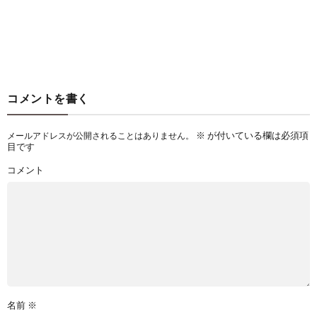
コメントを書く
※
が付いている欄は必須項
メールアドレスが公開されることはありません。
目です
コメント
名前
※