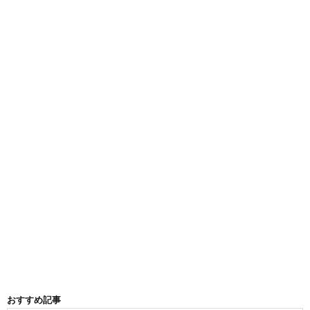
おすすめ記事