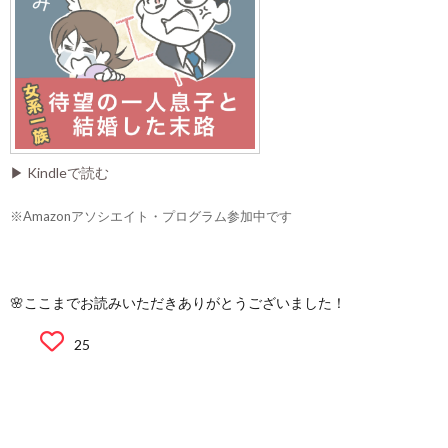
▶ Kindleで読む
※Amazonアソシエイト・プログラム参加中です
🌸ここまでお読みいただきありがとうございました！
25