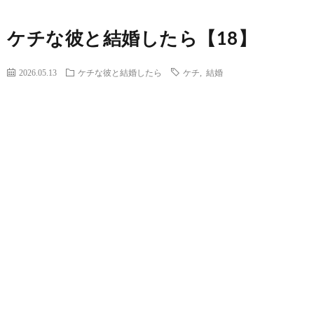
ケチな彼と結婚したら【18】
2026.05.13
ケチな彼と結婚したら
ケチ
,
結婚