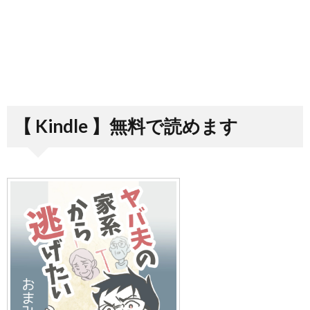
【 Kindle 】無料で読めます