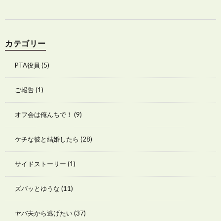
カテゴリー
PTA役員
(5)
ご報告
(1)
オフ会は俺んちで！
(9)
ケチな彼と結婚したら
(28)
サイドストーリー
(1)
ズバッとゆうな
(11)
ヤバ夫から逃げたい
(37)