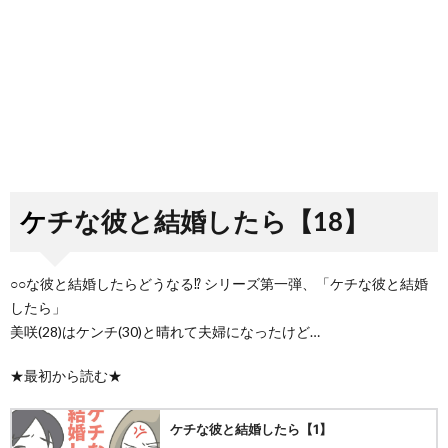
ケチな彼と結婚したら【18】
○○な彼と結婚したらどうなる⁉️ シリーズ第一弾、「ケチな彼と結婚
したら」
美咲(28)はケンチ(30)と晴れて夫婦になったけど…
★最初から読む★