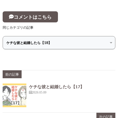
コメントはこちら
同じカテゴリの記事
前の記事
ケチな彼と結婚したら【17】
2026.05.09
次の記事