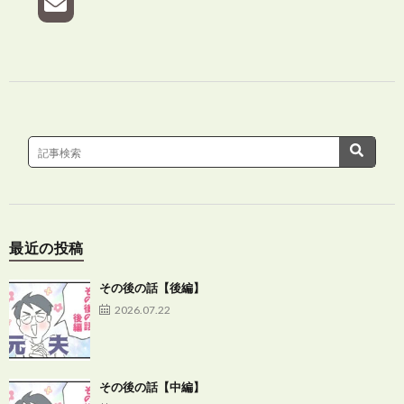
最近の投稿
その後の話【後編】
2026.07.22
その後の話【中編】