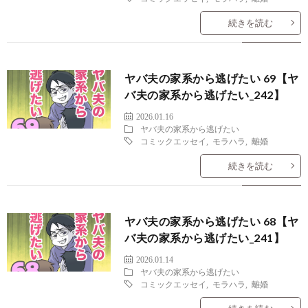
続きを読む
ヤバ夫の家系から逃げたい 69【ヤ
バ夫の家系から逃げたい_242】
2026.01.16
ヤバ夫の家系から逃げたい
コミックエッセイ
,
モラハラ
,
離婚
続きを読む
ヤバ夫の家系から逃げたい 68【ヤ
バ夫の家系から逃げたい_241】
2026.01.14
ヤバ夫の家系から逃げたい
コミックエッセイ
,
モラハラ
,
離婚