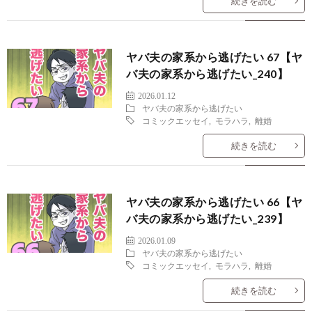
続きを読む
ヤバ夫の家系から逃げたい 67【ヤ
バ夫の家系から逃げたい_240】
2026.01.12
ヤバ夫の家系から逃げたい
コミックエッセイ
,
モラハラ
,
離婚
続きを読む
ヤバ夫の家系から逃げたい 66【ヤ
バ夫の家系から逃げたい_239】
2026.01.09
ヤバ夫の家系から逃げたい
コミックエッセイ
,
モラハラ
,
離婚
続きを読む