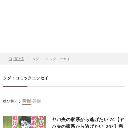
タグ：コミックエッセイ
HOME
タグ：コミックエッセイ
並び替え：
ヤバ夫の家系から逃げたい 74【ヤ
バ夫の家系から逃げたい_247】完