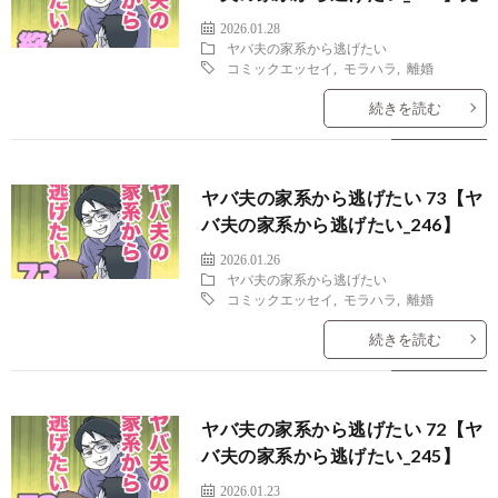
2026.01.28
ヤバ夫の家系から逃げたい
コミックエッセイ
,
モラハラ
,
離婚
続きを読む
ヤバ夫の家系から逃げたい 73【ヤ
バ夫の家系から逃げたい_246】
2026.01.26
ヤバ夫の家系から逃げたい
コミックエッセイ
,
モラハラ
,
離婚
続きを読む
ヤバ夫の家系から逃げたい 72【ヤ
バ夫の家系から逃げたい_245】
2026.01.23