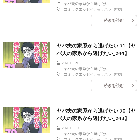
ヤバ夫の家系から逃げたい
コミックエッセイ
,
モラハラ
,
離婚
続きを読む
ヤバ夫の家系から逃げたい 71【ヤ
バ夫の家系から逃げたい_244】
2026.01.21
ヤバ夫の家系から逃げたい
コミックエッセイ
,
モラハラ
,
離婚
続きを読む
ヤバ夫の家系から逃げたい 70【ヤ
バ夫の家系から逃げたい_243】
2026.01.19
ヤバ夫の家系から逃げたい
コミックエッセイ
,
モラハラ
,
離婚