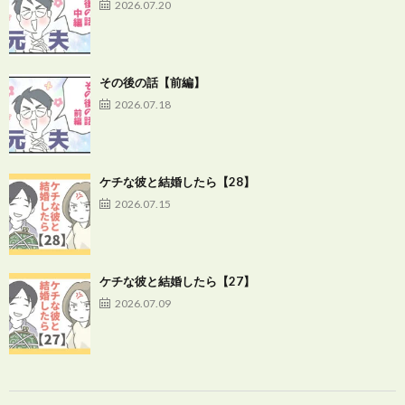
2026.07.20
その後の話【前編】
2026.07.18
ケチな彼と結婚したら【28】
2026.07.15
ケチな彼と結婚したら【27】
2026.07.09