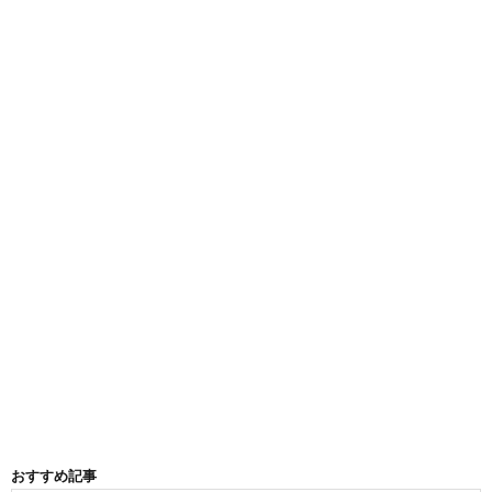
おすすめ記事