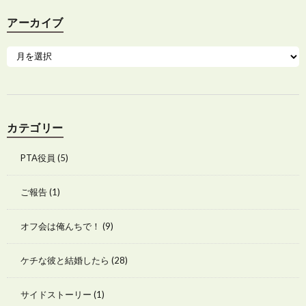
アーカイブ
カテゴリー
PTA役員
(5)
ご報告
(1)
オフ会は俺んちで！
(9)
ケチな彼と結婚したら
(28)
サイドストーリー
(1)