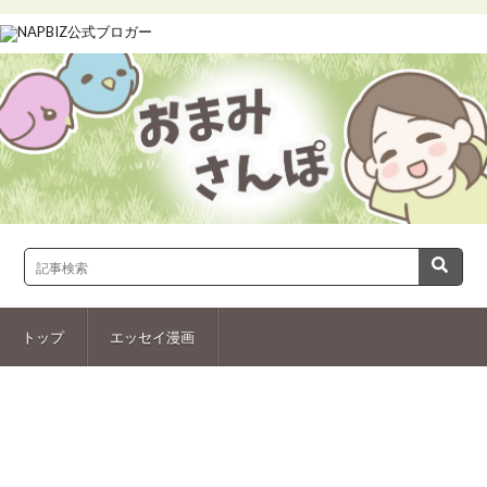
トップ
エッセイ漫画