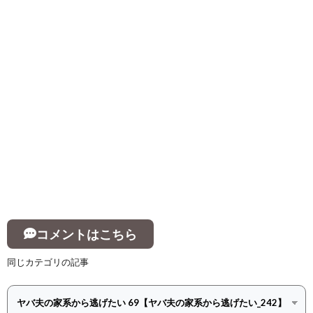
コメントはこちら
同じカテゴリの記事