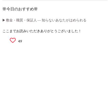
🌸今日のおすすめ🌸
▶️ 敷金・職質・保証人 ― 知らないあなたがはめられる
ここまでお読みいただきありがとうございました！
49