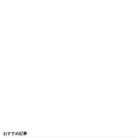
おすすめ記事