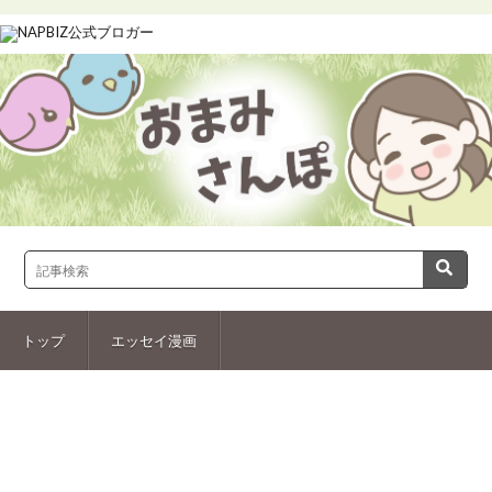
トップ
エッセイ漫画