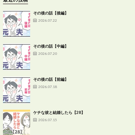
その後の話【後編】
2026.07.22
その後の話【中編】
2026.07.20
その後の話【前編】
2026.07.18
ケチな彼と結婚したら【28】
2026.07.15