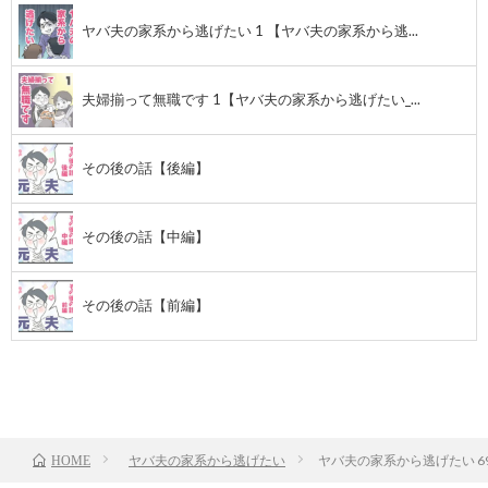
ヤバ夫の家系から逃げたい 1 【ヤバ夫の家系から逃...
夫婦揃って無職です 1【ヤバ夫の家系から逃げたい_...
その後の話【後編】
その後の話【中編】
その後の話【前編】
前のお話
TOP
次のお話
ヤバ夫の家系から逃げたい
ヤバ夫の家系から逃げたい 6
HOME