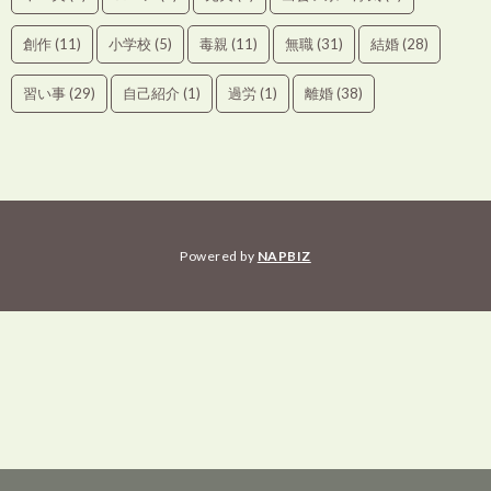
創作
(11)
小学校
(5)
毒親
(11)
無職
(31)
結婚
(28)
習い事
(29)
自己紹介
(1)
過労
(1)
離婚
(38)
Powered by
NAPBIZ