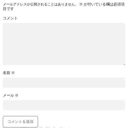
※
が付いている欄は必須項
メールアドレスが公開されることはありません。
目です
コメント
名前
※
メール
※