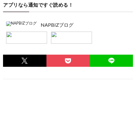
アプリなら通知ですぐ読める！
NAPBIZブログ