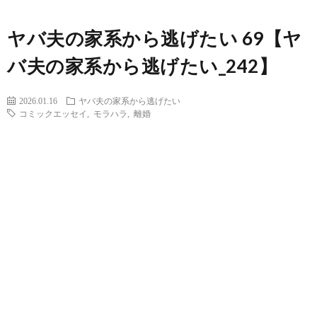
ヤバ夫の家系から逃げたい 69【ヤ
バ夫の家系から逃げたい_242】
2026.01.16
ヤバ夫の家系から逃げたい
コミックエッセイ
,
モラハラ
,
離婚