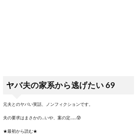
ヤバ夫の家系から逃げたい 69
元夫とのヤバい実話、ノンフィクションです。
夫の要求はまさかの…いや、案の定……😰
★最初から読む★