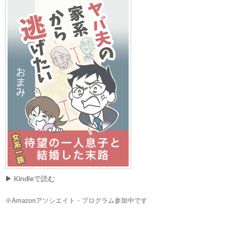
▶ Kindleで読む
※Amazonアソシエイト・プログラム参加中です