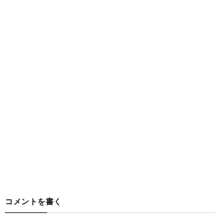
コメントを書く