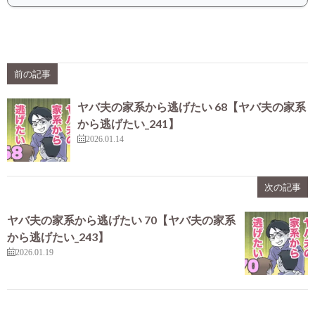
前の記事
ヤバ夫の家系から逃げたい 68【ヤバ夫の家系
から逃げたい_241】
2026.01.14
次の記事
ヤバ夫の家系から逃げたい 70【ヤバ夫の家系
から逃げたい_243】
2026.01.19