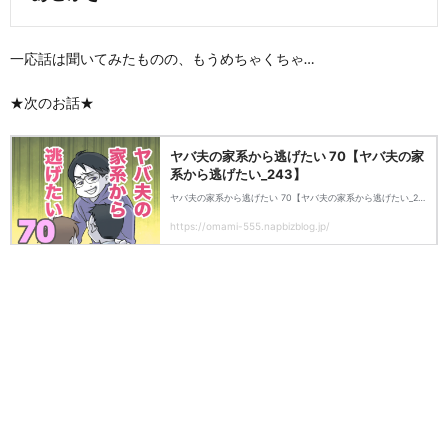
一応話は聞いてみたものの、もうめちゃくちゃ…
★次のお話★