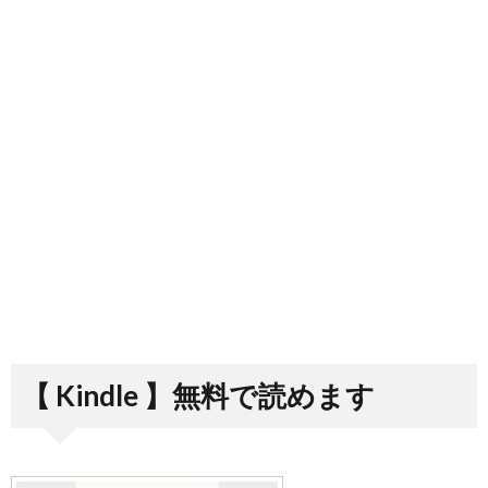
【 Kindle 】無料で読めます