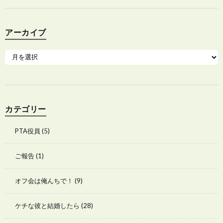
アーカイブ
カテゴリー
PTA役員
(5)
ご報告
(1)
オフ会は俺んちで！
(9)
ケチな彼と結婚したら
(28)