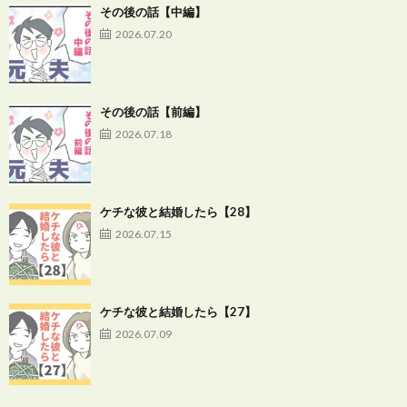
その後の話【中編】
2026.07.20
その後の話【前編】
2026.07.18
ケチな彼と結婚したら【28】
2026.07.15
ケチな彼と結婚したら【27】
2026.07.09