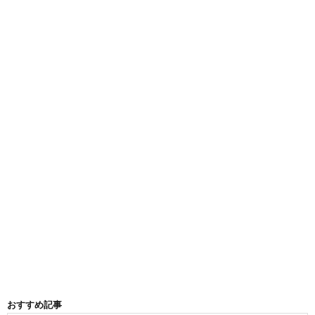
おすすめ記事