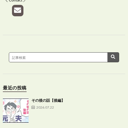
最近の投稿
その後の話【後編】
2026.07.22