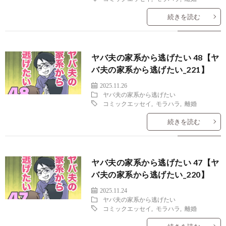
続きを読む
ヤバ夫の家系から逃げたい 48【ヤ
バ夫の家系から逃げたい_221】
2025.11.26
ヤバ夫の家系から逃げたい
コミックエッセイ
,
モラハラ
,
離婚
続きを読む
ヤバ夫の家系から逃げたい 47【ヤ
バ夫の家系から逃げたい_220】
2025.11.24
ヤバ夫の家系から逃げたい
コミックエッセイ
,
モラハラ
,
離婚