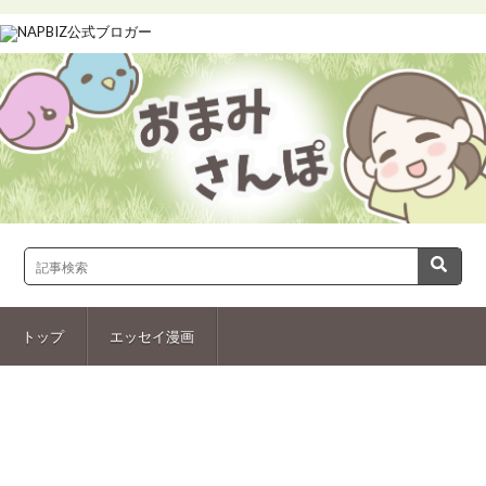
トップ
エッセイ漫画