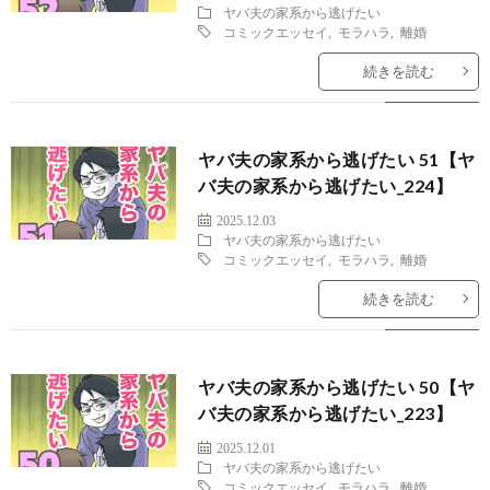
ヤバ夫の家系から逃げたい
コミックエッセイ
,
モラハラ
,
離婚
続きを読む
ヤバ夫の家系から逃げたい 51【ヤ
バ夫の家系から逃げたい_224】
2025.12.03
ヤバ夫の家系から逃げたい
コミックエッセイ
,
モラハラ
,
離婚
続きを読む
ヤバ夫の家系から逃げたい 50【ヤ
バ夫の家系から逃げたい_223】
2025.12.01
ヤバ夫の家系から逃げたい
コミックエッセイ
,
モラハラ
,
離婚