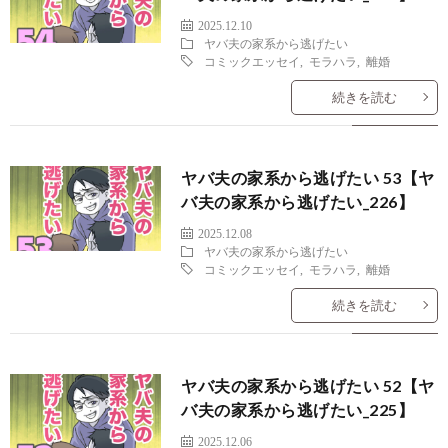
2025.12.10
ヤバ夫の家系から逃げたい
コミックエッセイ
,
モラハラ
,
離婚
続きを読む
ヤバ夫の家系から逃げたい 53【ヤ
バ夫の家系から逃げたい_226】
2025.12.08
ヤバ夫の家系から逃げたい
コミックエッセイ
,
モラハラ
,
離婚
続きを読む
ヤバ夫の家系から逃げたい 52【ヤ
バ夫の家系から逃げたい_225】
2025.12.06