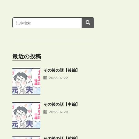
最近の投稿
その後の話【後編】
2026.07.22
その後の話【中編】
2026.07.20
その後の話【前編】