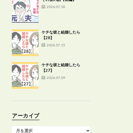
2026.07.18
ケチな彼と結婚したら
【28】
2026.07.15
ケチな彼と結婚したら
【27】
2026.07.09
アーカイブ