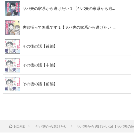
ヤバ夫の家系から逃げたい 1 【ヤバ夫の家系から逃...
夫婦揃って無職です 1【ヤバ夫の家系から逃げたい_...
その後の話【後編】
その後の話【中編】
その後の話【前編】
前のお話
TOP
次のお話
ヤバ夫から逃げたい
ヤバ夫から逃げたい16【ヤバ夫の家
HOME