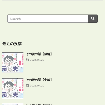
最近の投稿
その後の話【後編】
2026.07.22
その後の話【中編】
2026.07.20