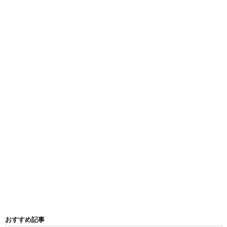
おすすめ記事