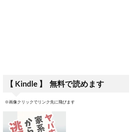
【 Kindle 】
無料で読めます
※画像クリックでリンク先に飛びます