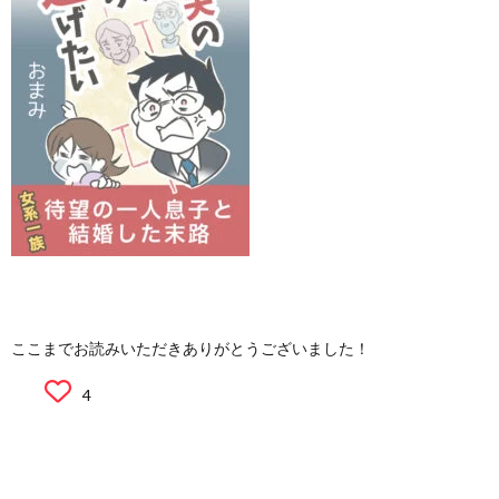
ここまでお読みいただきありがとうございました！
4