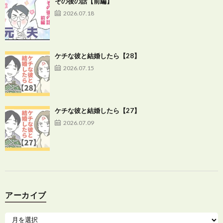
その後の話【前編】
2026.07.18
ケチな彼と結婚したら【28】
2026.07.15
ケチな彼と結婚したら【27】
2026.07.09
アーカイブ