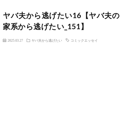
ヤバ夫から逃げたい16【ヤバ夫の
家系から逃げたい_151】
2025.03.27
ヤバ夫から逃げたい
コミックエッセイ