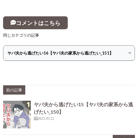
コメントはこちら
同じカテゴリの記事
前の記事
ヤバ夫から逃げたい15【ヤバ夫の家系から逃
げたい_150】
2025.03.22