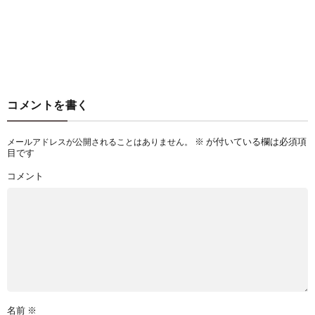
コメントを書く
※
が付いている欄は必須項
メールアドレスが公開されることはありません。
目です
コメント
名前
※