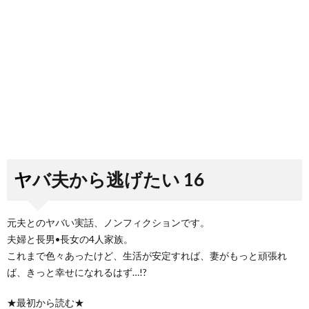
ヤバ夫から逃げたい 16
元夫とのヤバい実話、ノンフィクションです。
夫婦と長男•長女の4人家族。
これまで色々あったけど、生活が安定すれば、妻がもっと頑張れ
ば、きっと幸せになれるはず…!?
★最初から読む★