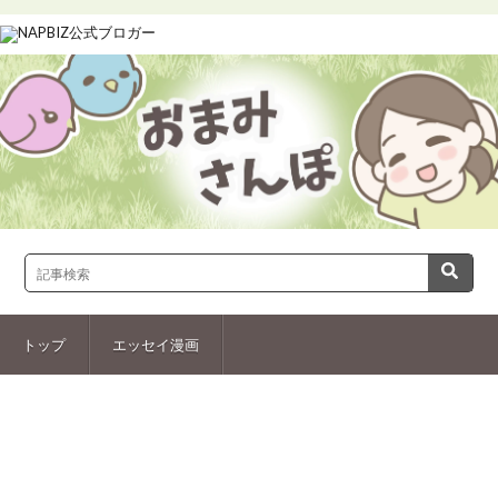
トップ
エッセイ漫画