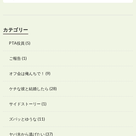
カテゴリー
PTA役員
(5)
ご報告
(1)
オフ会は俺んちで！
(9)
ケチな彼と結婚したら
(28)
サイドストーリー
(1)
ズバッとゆうな
(11)
ヤバ夫から逃げたい
(37)