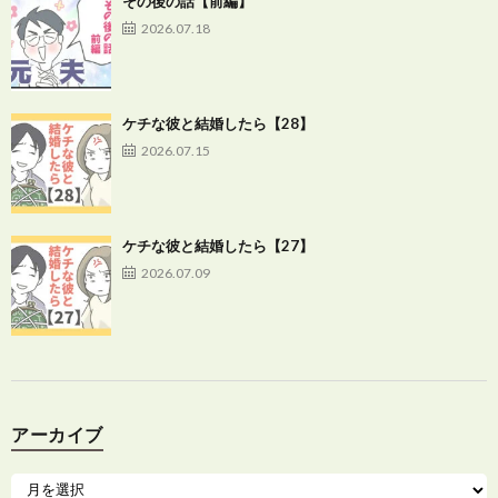
その後の話【前編】
2026.07.18
ケチな彼と結婚したら【28】
2026.07.15
ケチな彼と結婚したら【27】
2026.07.09
アーカイブ