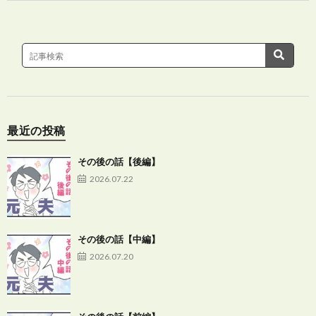
最近の投稿
その後の話【後編】
2026.07.22
その後の話【中編】
2026.07.20