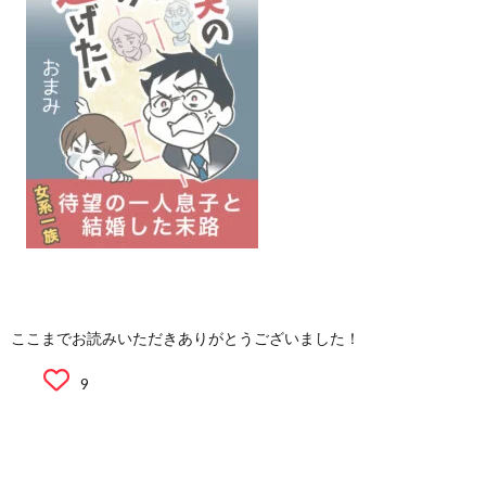
ここまでお読みいただきありがとうございました！
9