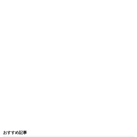
おすすめ記事