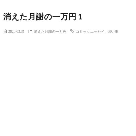
消えた月謝の一万円 1
2025.03.31
消えた月謝の一万円
コミックエッセイ
,
習い事