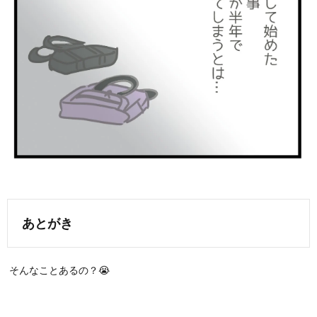
あとがき
そんなことあるの？😭