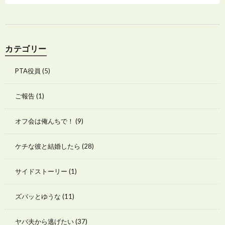
カテゴリー
PTA役員
(5)
ご報告
(1)
オフ会は俺んちで！
(9)
ケチな彼と結婚したら
(28)
サイドストーリー
(1)
ズバッとゆうな
(11)
ヤバ夫から逃げたい
(37)