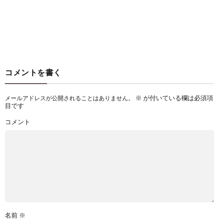
コメントを書く
※
が付いている欄は必須項
メールアドレスが公開されることはありません。
目です
コメント
名前
※