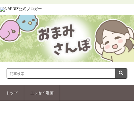
トップ
エッセイ漫画