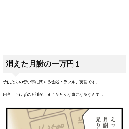
消えた月謝の一万円 1
子供たちの習い事に関する金銭トラブル、実話です。
用意したはずの月謝が、まさかそんな事になるなんて…