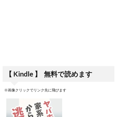
【 Kindle 】
無料で読めます
※画像クリックでリンク先に飛びます