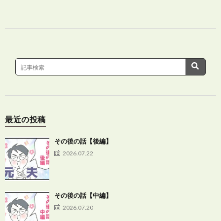
最近の投稿
その後の話【後編】
2026.07.22
その後の話【中編】
2026.07.20