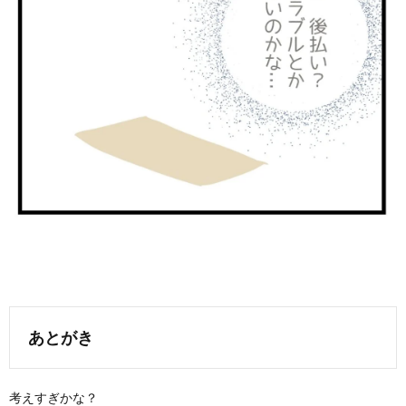
あとがき
考えすぎかな？