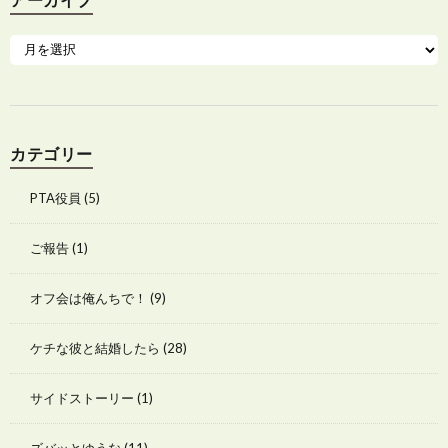
カテゴリー
PTA役員
(5)
ご報告
(1)
オフ会は俺んちで！
(9)
ケチな彼と結婚したら
(28)
サイドストーリー
(1)
ズバッとゆうな
(11)