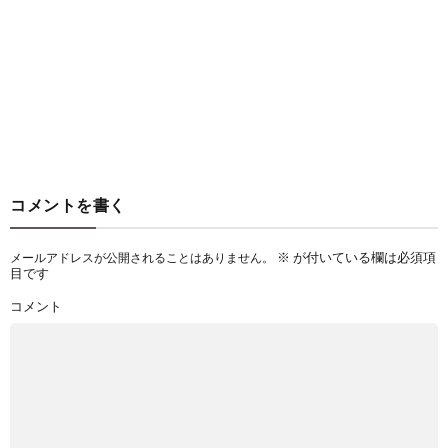
コメントを書く
※
が付いている欄は必須項
メールアドレスが公開されることはありません。
目です
コメント