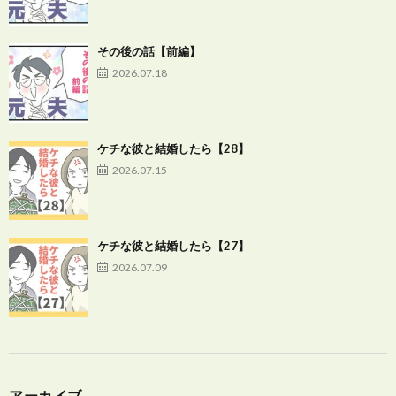
その後の話【前編】
2026.07.18
ケチな彼と結婚したら【28】
2026.07.15
ケチな彼と結婚したら【27】
2026.07.09
アーカイブ