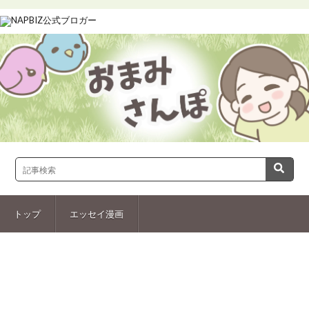
トップ
エッセイ漫画