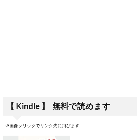
【 Kindle 】
無料で読めます
※画像クリックでリンク先に飛びます