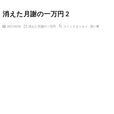
消えた月謝の一万円 2
2025.04.04
消えた月謝の一万円
コミックエッセイ
,
習い事