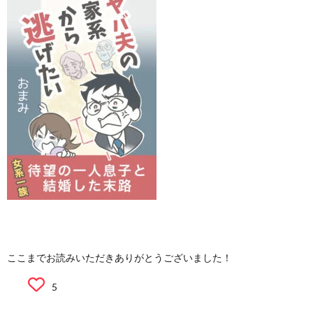
ここまでお読みいただきありがとうございました！
5