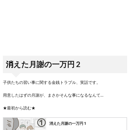
消えた月謝の一万円 2
子供たちの習い事に関する金銭トラブル、実話です。
用意したはずの月謝が、まさかそんな事になるなんて…
★最初から読む★