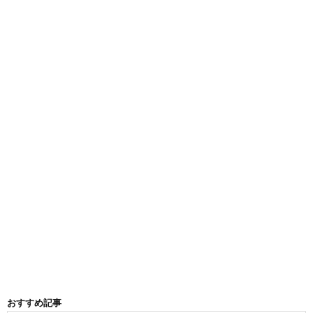
おすすめ記事