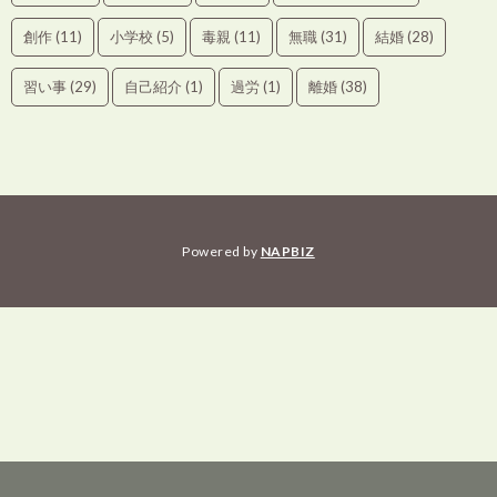
創作
(11)
小学校
(5)
毒親
(11)
無職
(31)
結婚
(28)
習い事
(29)
自己紹介
(1)
過労
(1)
離婚
(38)
Powered by
NAPBIZ