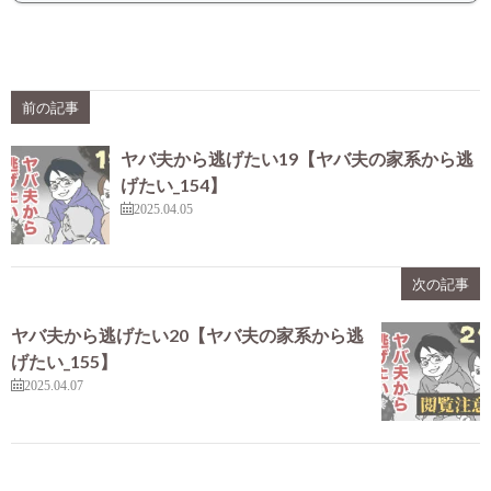
前の記事
ヤバ夫から逃げたい19【ヤバ夫の家系から逃
げたい_154】
2025.04.05
次の記事
ヤバ夫から逃げたい20【ヤバ夫の家系から逃
げたい_155】
2025.04.07