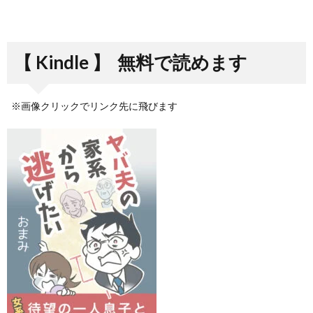
【 Kindle 】
無料で読めます
※画像クリックでリンク先に飛びます