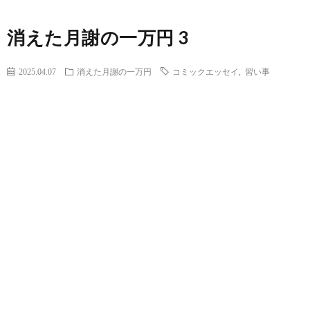
消えた月謝の一万円 3
2025.04.07
消えた月謝の一万円
コミックエッセイ
,
習い事