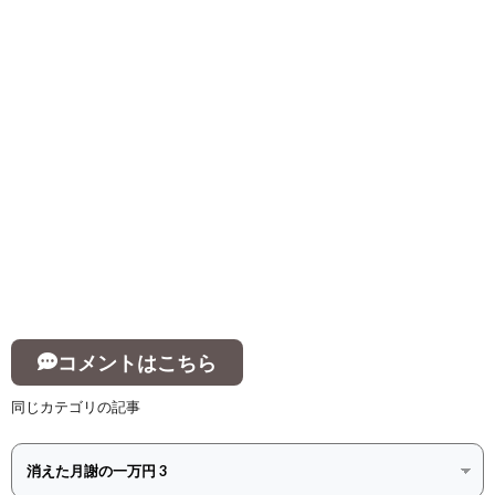
コメントはこちら
同じカテゴリの記事