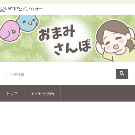
トップ
エッセイ漫画