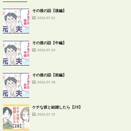
その後の話【後編】
2026.07.22
その後の話【中編】
2026.07.20
その後の話【前編】
2026.07.18
ケチな彼と結婚したら【28】
2026.07.15