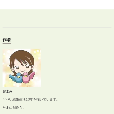
作者
おまみ
ヤバい結婚生活10年を描いています。
たまに創作も。