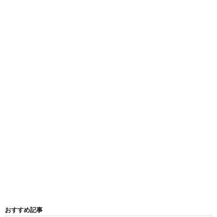
おすすめ記事