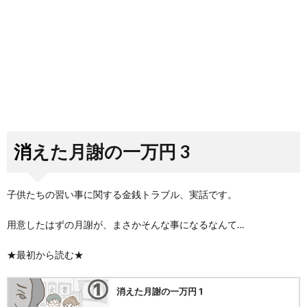
消えた月謝の一万円 3
子供たちの習い事に関する金銭トラブル、実話です。
用意したはずの月謝が、まさかそんな事になるなんて…
★最初から読む★