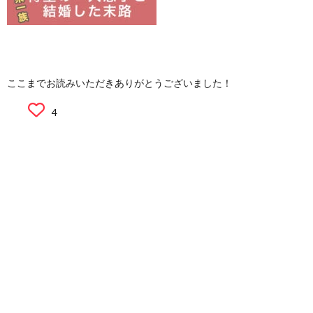
ここまでお読みいただきありがとうございました！
4