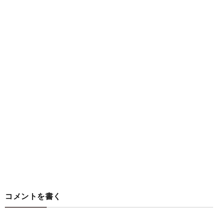
コメントを書く