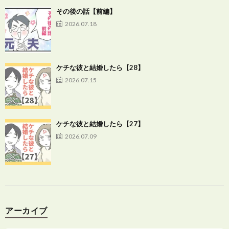
その後の話【前編】
2026.07.18
ケチな彼と結婚したら【28】
2026.07.15
ケチな彼と結婚したら【27】
2026.07.09
アーカイブ