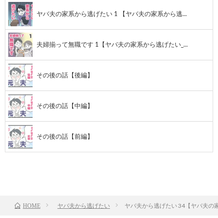
ヤバ夫の家系から逃げたい 1 【ヤバ夫の家系から逃...
夫婦揃って無職です 1【ヤバ夫の家系から逃げたい_...
その後の話【後編】
その後の話【中編】
その後の話【前編】
前のお話
TOP
次のお話
ヤバ夫から逃げたい
ヤバ夫から逃げたい 34【ヤバ夫の家
HOME