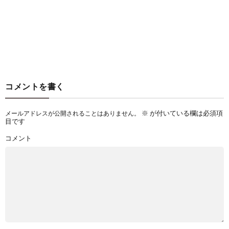
コメントを書く
※
が付いている欄は必須項
メールアドレスが公開されることはありません。
目です
コメント