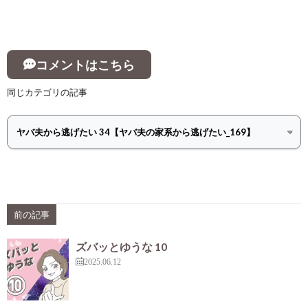
コメントはこちら
同じカテゴリの記事
前の記事
ズバッとゆうな 10
2025.06.12