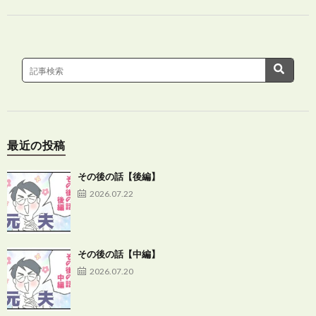
最近の投稿
その後の話【後編】
2026.07.22
その後の話【中編】
2026.07.20