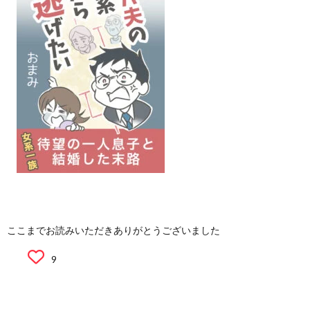
ここまでお読みいただきありがとうございました
9