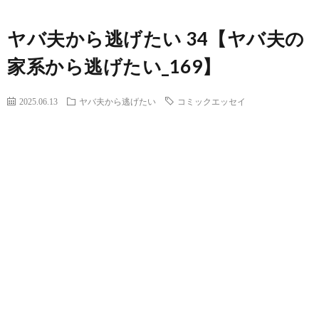
ヤバ夫から逃げたい 34【ヤバ夫の
家系から逃げたい_169】
2025.06.13
ヤバ夫から逃げたい
コミックエッセイ