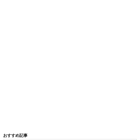
おすすめ記事