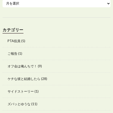
カテゴリー
PTA役員
(5)
ご報告
(1)
オフ会は俺んちで！
(9)
ケチな彼と結婚したら
(28)
サイドストーリー
(1)
ズバッとゆうな
(11)