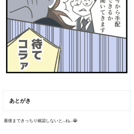
あとがき
最後まできっちり確認しないと…ね…😭