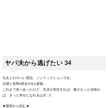
ヤバ夫から逃げたい 34
元夫とのヤバい実話、ノンフィクションです。
夫婦と長男•長女の4人家族。
これまで色々あったけど、生活が安定すれば、妻がもっと頑張れ
ば、きっと幸せになれるはず…!?
★最初から読む★