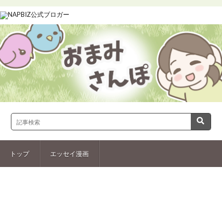
トップ
エッセイ漫画