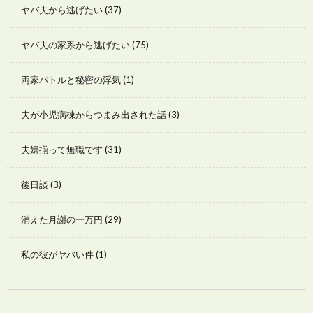
ヤバ夫から逃げたい
(37)
ヤバ夫の家系から逃げたい
(75)
両家バトルと秘密の浮気
(1)
夫が小児病棟からつまみ出された話
(3)
夫婦揃って無職です
(31)
後日談
(3)
消えた月謝の一万円
(29)
私の彼がヤバい件
(1)