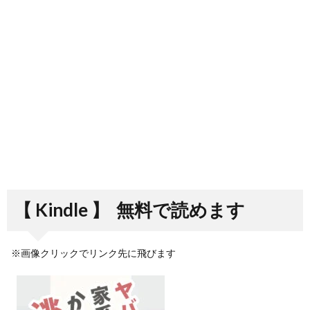
【 Kindle 】
無料で読めます
※画像クリックでリンク先に飛びます