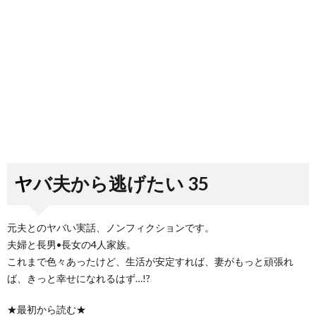
ヤバ夫から逃げたい 35
元夫とのヤバい実話、ノンフィクションです。
夫婦と長男•長女の4人家族。
これまで色々あったけど、生活が安定すれば、妻がもっと頑張れ
ば、きっと幸せになれるはず…!?
★最初から読む★