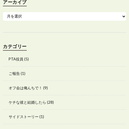
アーカイブ
カテゴリー
PTA役員
(5)
ご報告
(1)
オフ会は俺んちで！
(9)
ケチな彼と結婚したら
(28)
サイドストーリー
(1)