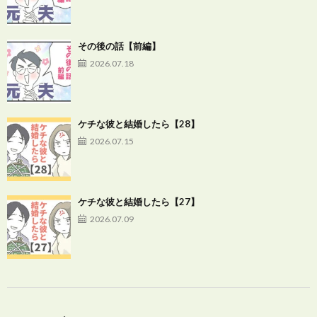
その後の話【前編】
2026.07.18
ケチな彼と結婚したら【28】
2026.07.15
ケチな彼と結婚したら【27】
2026.07.09