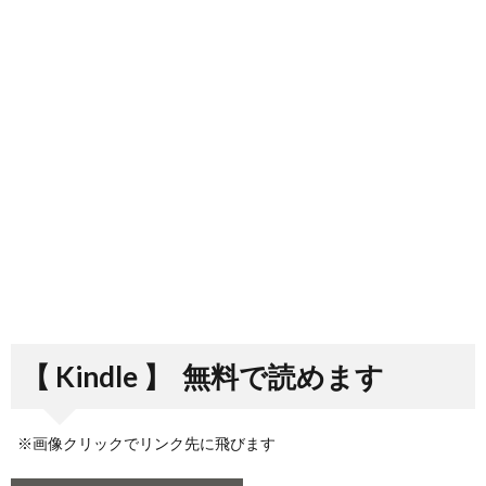
【 Kindle 】
無料で読めます
※画像クリックでリンク先に飛びます