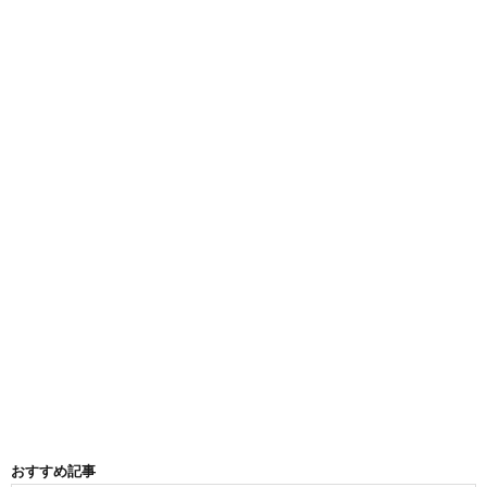
おすすめ記事