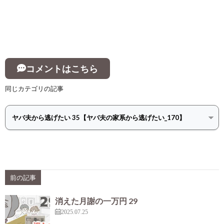
コメントはこちら
同じカテゴリの記事
前の記事
消えた月謝の一万円 29
2025.07.25