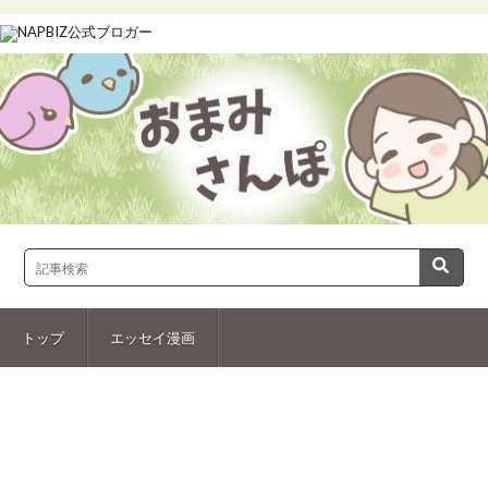
トップ
エッセイ漫画