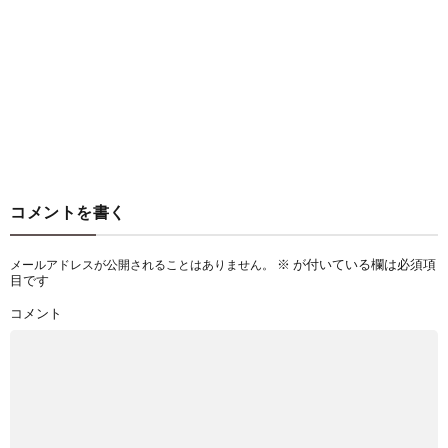
コメントを書く
※
が付いている欄は必須項
メールアドレスが公開されることはありません。
目です
コメント