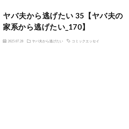
ヤバ夫から逃げたい 35【ヤバ夫の
家系から逃げたい_170】
2025.07.28
ヤバ夫から逃げたい
コミックエッセイ