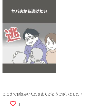
ここまでお読みいただきありがとうございました！
5