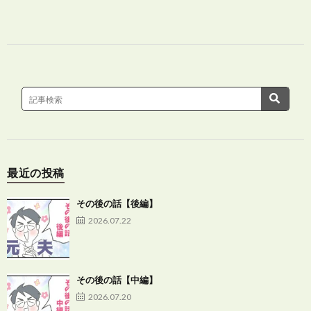
最近の投稿
その後の話【後編】
2026.07.22
その後の話【中編】
2026.07.20