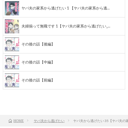
ヤバ夫の家系から逃げたい 1 【ヤバ夫の家系から逃...
夫婦揃って無職です 1【ヤバ夫の家系から逃げたい_...
その後の話【後編】
その後の話【中編】
その後の話【前編】
前のお話
TOP
次のお話
ヤバ夫から逃げたい
ヤバ夫から逃げたい 35【ヤバ夫の家
HOME