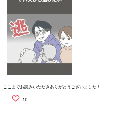
ここまでお読みいただきありがとうございました！
10