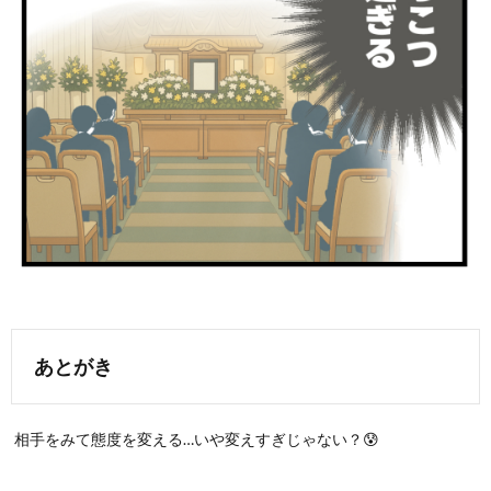
あとがき
相手をみて態度を変える…いや変えすぎじゃない？😰