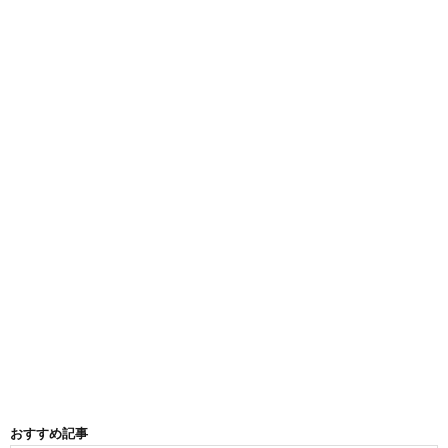
おすすめ記事