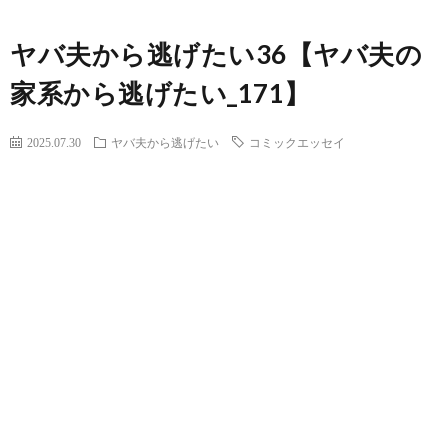
ヤバ夫から逃げたい36【ヤバ夫の
家系から逃げたい_171】
2025.07.30
ヤバ夫から逃げたい
コミックエッセイ