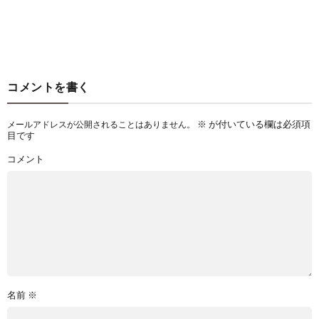
コメントを書く
※
が付いている欄は必須項
メールアドレスが公開されることはありません。
目です
コメント
名前
※