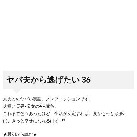
ヤバ夫から逃げたい 36
元夫とのヤバい実話、ノンフィクションです。
夫婦と長男•長女の4人家族。
これまで色々あったけど、生活が安定すれば、妻がもっと頑張れ
ば、きっと幸せになれるはず…!?
★最初から読む★