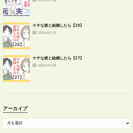
ケチな彼と結婚したら【28】
2026.07.15
ケチな彼と結婚したら【27】
2026.07.09
アーカイブ