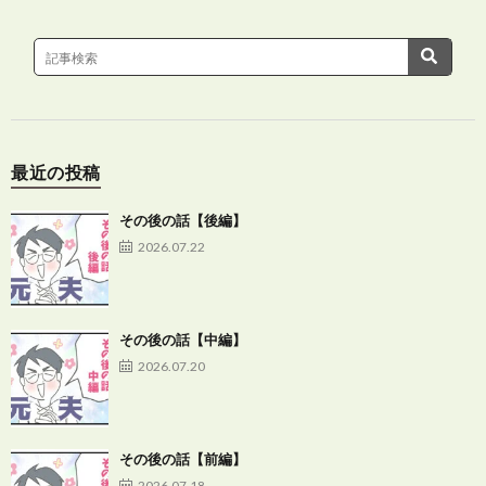
最近の投稿
その後の話【後編】
2026.07.22
その後の話【中編】
2026.07.20
その後の話【前編】
2026.07.18