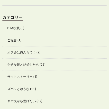
カテゴリー
PTA役員
(5)
ご報告
(1)
オフ会は俺んちで！
(9)
ケチな彼と結婚したら
(28)
サイドストーリー
(1)
ズバッとゆうな
(11)
ヤバ夫から逃げたい
(37)