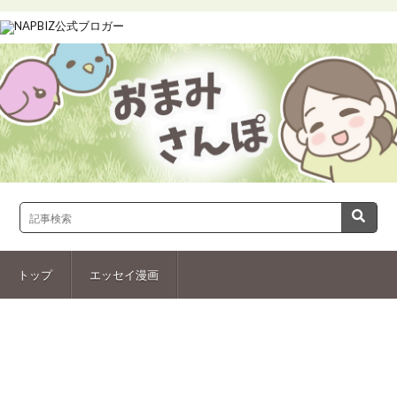
トップ
エッセイ漫画