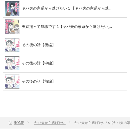
ヤバ夫の家系から逃げたい 1 【ヤバ夫の家系から逃...
夫婦揃って無職です 1【ヤバ夫の家系から逃げたい_...
その後の話【後編】
その後の話【中編】
その後の話【前編】
前のお話
TOP
次のお話
ヤバ夫から逃げたい
ヤバ夫から逃げたい36【ヤバ夫の家
HOME