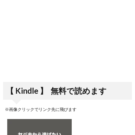
【 Kindle 】
無料で読めます
※画像クリックでリンク先に飛びます