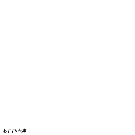
おすすめ記事