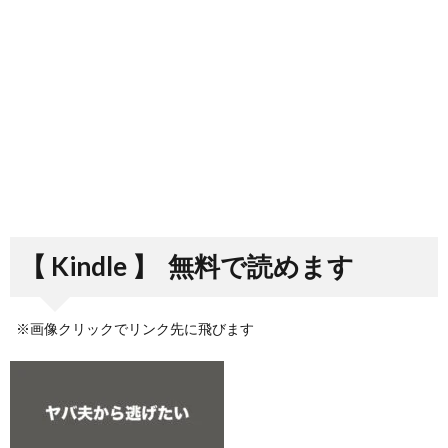
【 Kindle 】
無料で読めます
※画像クリックでリンク先に飛びます