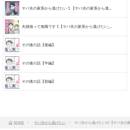
ヤバ夫の家系から逃げたい 1 【ヤバ夫の家系から逃...
夫婦揃って無職です 1【ヤバ夫の家系から逃げたい_...
その後の話【後編】
その後の話【中編】
その後の話【前編】
前のお話
TOP
次のお話
ヤバ夫から逃げたい
ヤバ夫から逃げたい37【ヤバ夫の家
HOME