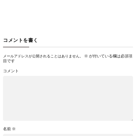
コメントを書く
※
が付いている欄は必須項
メールアドレスが公開されることはありません。
目です
コメント
名前
※