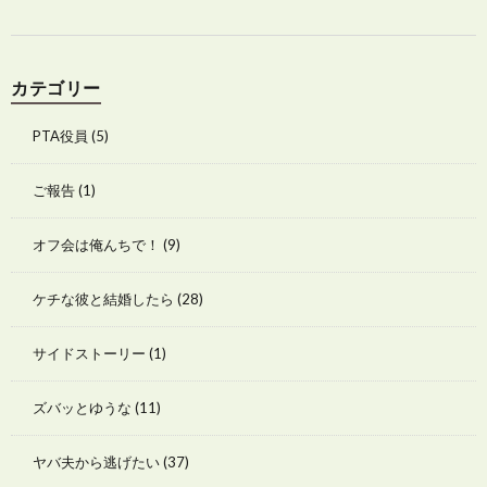
カテゴリー
PTA役員
(5)
ご報告
(1)
オフ会は俺んちで！
(9)
ケチな彼と結婚したら
(28)
サイドストーリー
(1)
ズバッとゆうな
(11)
ヤバ夫から逃げたい
(37)