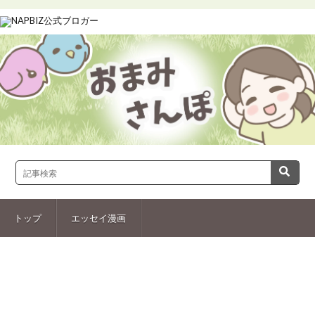
トップ
エッセイ漫画