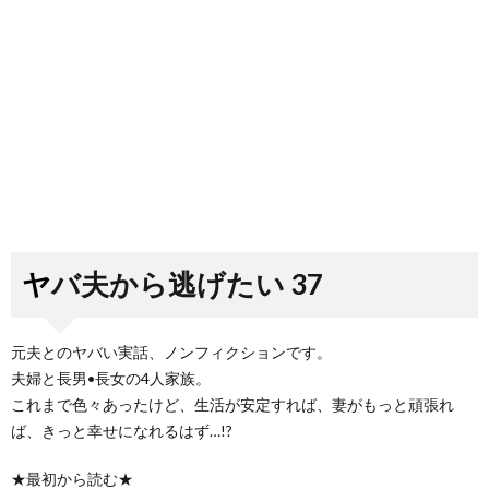
ヤバ夫から逃げたい 37
元夫とのヤバい実話、ノンフィクションです。
夫婦と長男•長女の4人家族。
これまで色々あったけど、生活が安定すれば、妻がもっと頑張れ
ば、きっと幸せになれるはず…!?
★最初から読む★