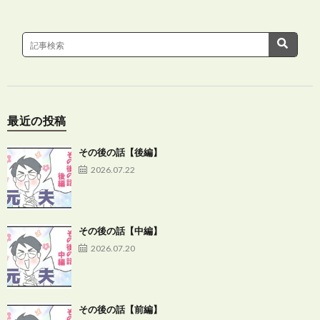
最近の投稿
その後の話【後編】
2026.07.22
その後の話【中編】
2026.07.20
その後の話【前編】