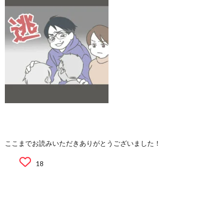
ここまでお読みいただきありがとうございました！
18