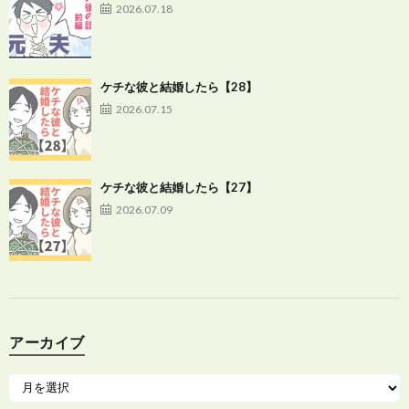
2026.07.18
ケチな彼と結婚したら【28】
2026.07.15
ケチな彼と結婚したら【27】
2026.07.09
アーカイブ