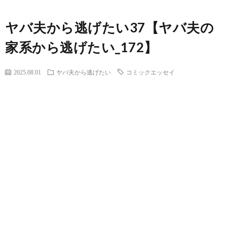
ヤバ夫から逃げたい37【ヤバ夫の
家系から逃げたい_172】
2025.08.01
ヤバ夫から逃げたい
コミックエッセイ