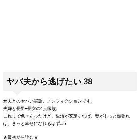
ヤバ夫から逃げたい 38
元夫とのヤバい実話、ノンフィクションです。
夫婦と長男•長女の4人家族。
これまで色々あったけど、生活が安定すれば、妻がもっと頑張れ
ば、きっと幸せになれるはず…!?
★最初から読む★