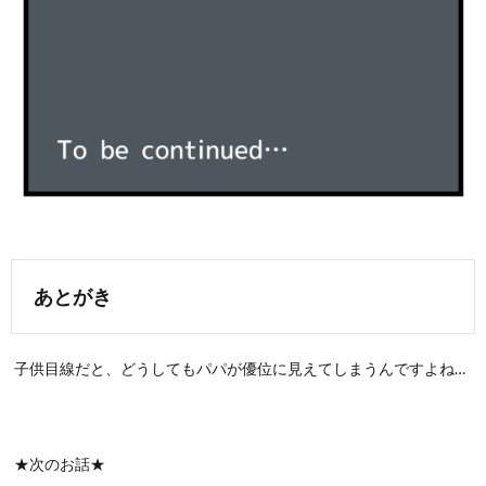
あとがき
子供目線だと、どうしてもパパが優位に見えてしまうんですよね…
★次のお話★