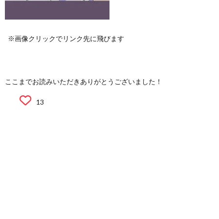
※画像クリックでリンク先に飛びます
ここまでお読みいただきありがとうございました！
13