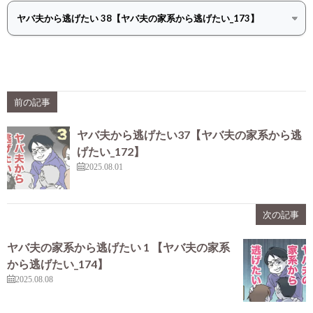
前の記事
ヤバ夫から逃げたい37【ヤバ夫の家系から逃
げたい_172】
2025.08.01
次の記事
ヤバ夫の家系から逃げたい 1 【ヤバ夫の家系
から逃げたい_174】
2025.08.08