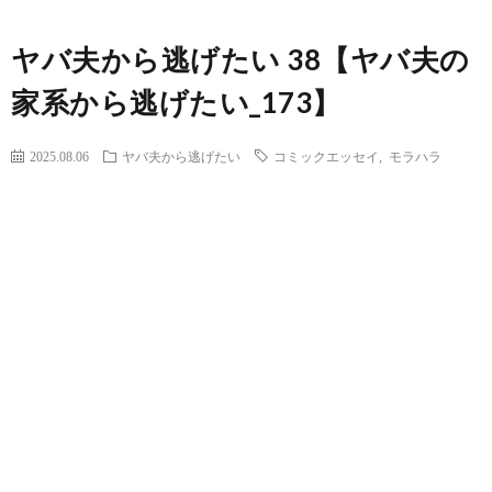
ヤバ夫から逃げたい 38【ヤバ夫の
家系から逃げたい_173】
2025.08.06
ヤバ夫から逃げたい
コミックエッセイ
,
モラハラ