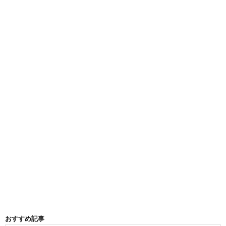
おすすめ記事