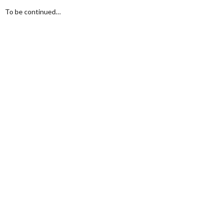
To be continued…