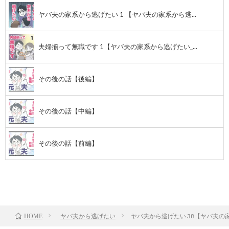
ヤバ夫の家系から逃げたい 1 【ヤバ夫の家系から逃...
夫婦揃って無職です 1【ヤバ夫の家系から逃げたい_...
その後の話【後編】
その後の話【中編】
その後の話【前編】
前のお話
TOP
ヤバ夫から逃げたい
ヤバ夫から逃げたい 38【ヤバ夫の家
HOME