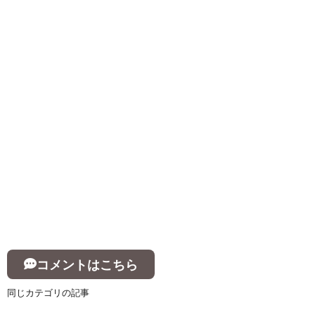
コメントはこちら
同じカテゴリの記事