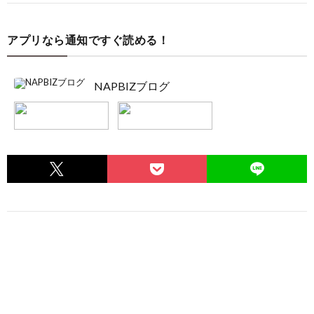
アプリなら通知ですぐ読める！
NAPBIZブログ