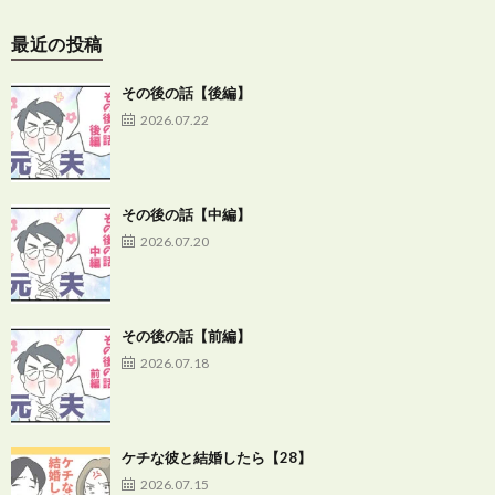
最近の投稿
その後の話【後編】
2026.07.22
その後の話【中編】
2026.07.20
その後の話【前編】
2026.07.18
ケチな彼と結婚したら【28】
2026.07.15