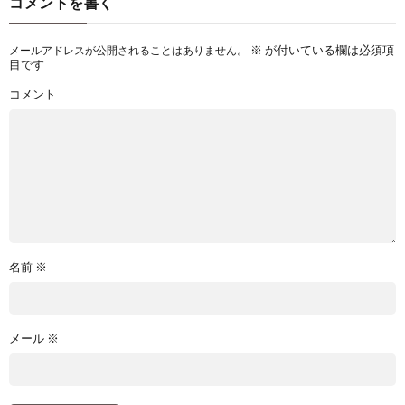
コメントを書く
※
が付いている欄は必須項
メールアドレスが公開されることはありません。
目です
コメント
名前
※
メール
※