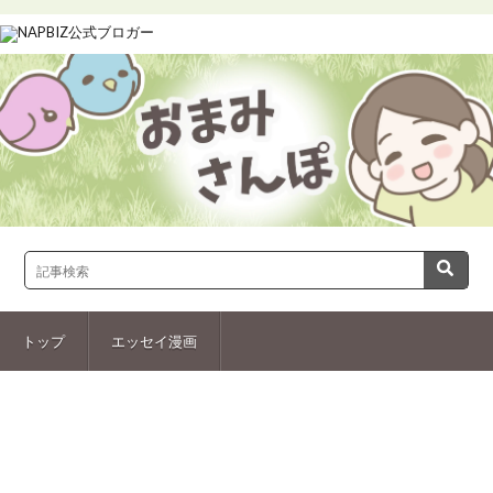
トップ
エッセイ漫画