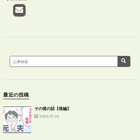
最近の投稿
その後の話【後編】
2026.07.22