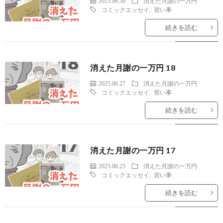
2025.06.30
消えた月謝の一万円
コミックエッセイ
,
習い事
続きを読む
消えた月謝の一万円 18
2025.06.27
消えた月謝の一万円
コミックエッセイ
,
習い事
続きを読む
消えた月謝の一万円 17
2025.06.25
消えた月謝の一万円
コミックエッセイ
,
習い事
続きを読む