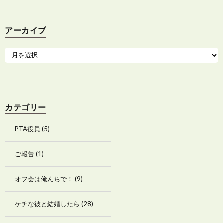
アーカイブ
カテゴリー
PTA役員
(5)
ご報告
(1)
オフ会は俺んちで！
(9)
ケチな彼と結婚したら
(28)