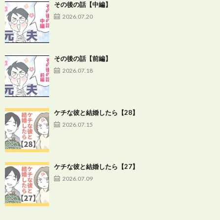
その後の話【中編】
2026.07.20
その後の話【前編】
2026.07.18
ケチな彼と結婚したら【28】
2026.07.15
ケチな彼と結婚したら【27】
2026.07.09