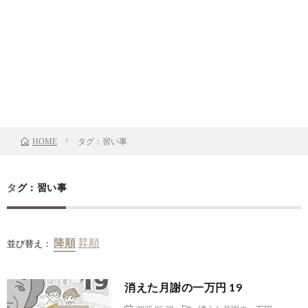
タグ：習い事
HOME
タグ：習い事
並び替え：
消えた月謝の一万円 19