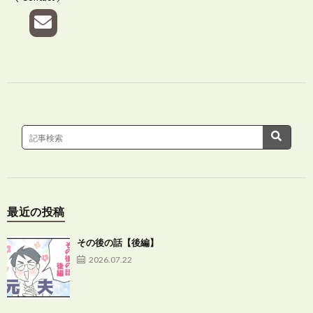
最近の投稿
その後の話【後編】
2026.07.22