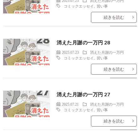
2025.07.25
消えた月謝の一万円
コミックエッセイ
,
習い事
続きを読む
消えた月謝の一万円 28
2025.07.23
消えた月謝の一万円
コミックエッセイ
,
習い事
続きを読む
消えた月謝の一万円 27
2025.07.21
消えた月謝の一万円
コミックエッセイ
,
習い事
続きを読む