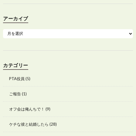
アーカイブ
カテゴリー
PTA役員
(5)
ご報告
(1)
オフ会は俺んちで！
(9)
ケチな彼と結婚したら
(28)