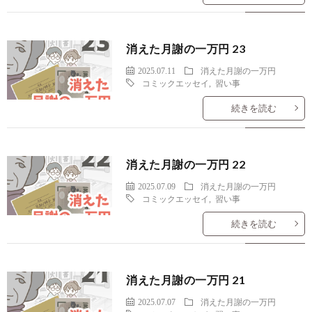
消えた月謝の一万円 23
2025.07.11
消えた月謝の一万円
コミックエッセイ
,
習い事
続きを読む
消えた月謝の一万円 22
2025.07.09
消えた月謝の一万円
コミックエッセイ
,
習い事
続きを読む
消えた月謝の一万円 21
2025.07.07
消えた月謝の一万円