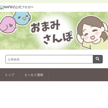
トップ
エッセイ漫画