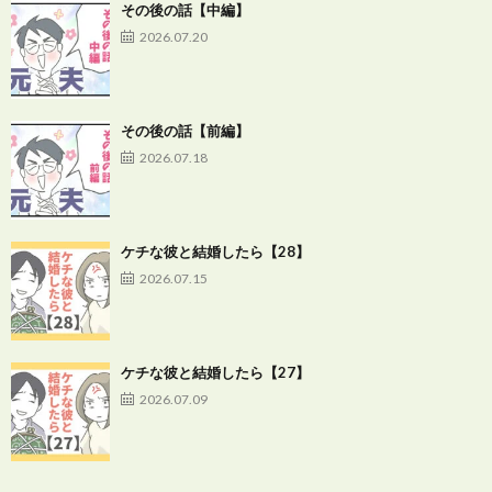
その後の話【中編】
2026.07.20
その後の話【前編】
2026.07.18
ケチな彼と結婚したら【28】
2026.07.15
ケチな彼と結婚したら【27】
2026.07.09