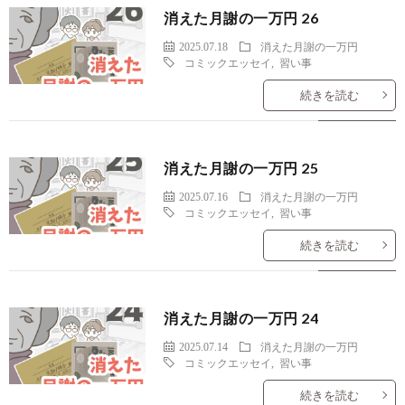
消えた月謝の一万円 26
2025.07.18
消えた月謝の一万円
コミックエッセイ
,
習い事
続きを読む
消えた月謝の一万円 25
2025.07.16
消えた月謝の一万円
コミックエッセイ
,
習い事
続きを読む
消えた月謝の一万円 24
2025.07.14
消えた月謝の一万円
コミックエッセイ
,
習い事
続きを読む