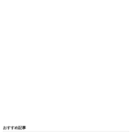
おすすめ記事