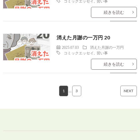
コミックエッセイ
,
習い事
続きを読む
消えた月謝の一万円 20
2025.07.03
消えた月謝の一万円
コミックエッセイ
,
習い事
続きを読む
1
…
3
NEXT