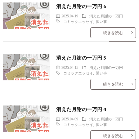
消えた月謝の一万円 6
2025.04.19
消えた月謝の一万円
コミックエッセイ
,
習い事
続きを読む
消えた月謝の一万円 5
2025.04.15
消えた月謝の一万円
コミックエッセイ
,
習い事
続きを読む
消えた月謝の一万円 4
2025.04.09
消えた月謝の一万円
コミックエッセイ
,
習い事
続きを読む