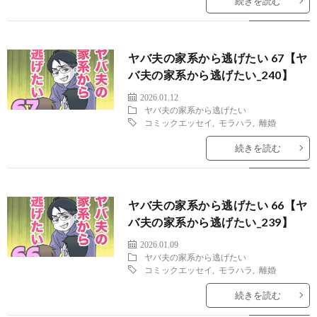
続きを読む
ヤバ夫の家系から逃げたい 67【ヤ
バ夫の家系から逃げたい_240】
2026.01.12
ヤバ夫の家系から逃げたい
コミックエッセイ
,
モラハラ
,
離婚
続きを読む
ヤバ夫の家系から逃げたい 66【ヤ
バ夫の家系から逃げたい_239】
2026.01.09
ヤバ夫の家系から逃げたい
コミックエッセイ
,
モラハラ
,
離婚
続きを読む