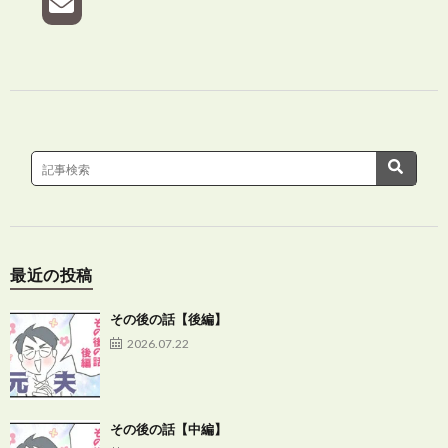
最近の投稿
その後の話【後編】
2026.07.22
その後の話【中編】