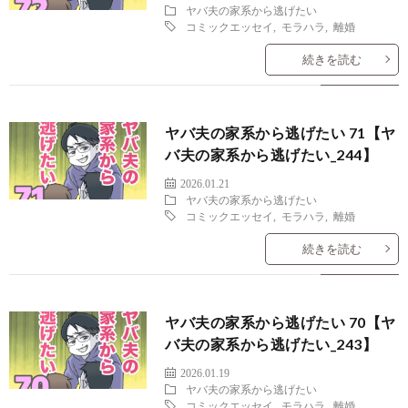
ヤバ夫の家系から逃げたい
コミックエッセイ
,
モラハラ
,
離婚
続きを読む
ヤバ夫の家系から逃げたい 71【ヤ
バ夫の家系から逃げたい_244】
2026.01.21
ヤバ夫の家系から逃げたい
コミックエッセイ
,
モラハラ
,
離婚
続きを読む
ヤバ夫の家系から逃げたい 70【ヤ
バ夫の家系から逃げたい_243】
2026.01.19
ヤバ夫の家系から逃げたい
コミックエッセイ
,
モラハラ
,
離婚