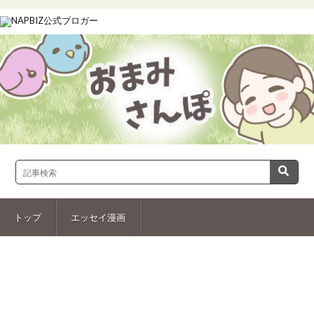
トップ
エッセイ漫画