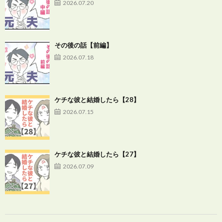
2026.07.20
その後の話【前編】
2026.07.18
ケチな彼と結婚したら【28】
2026.07.15
ケチな彼と結婚したら【27】
2026.07.09