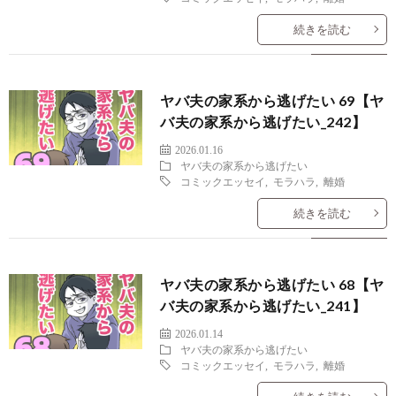
続きを読む
ヤバ夫の家系から逃げたい 69【ヤ
バ夫の家系から逃げたい_242】
2026.01.16
ヤバ夫の家系から逃げたい
コミックエッセイ
,
モラハラ
,
離婚
続きを読む
ヤバ夫の家系から逃げたい 68【ヤ
バ夫の家系から逃げたい_241】
2026.01.14
ヤバ夫の家系から逃げたい
コミックエッセイ
,
モラハラ
,
離婚