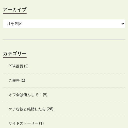
アーカイブ
カテゴリー
PTA役員
(5)
ご報告
(1)
オフ会は俺んちで！
(9)
ケチな彼と結婚したら
(28)
サイドストーリー
(1)