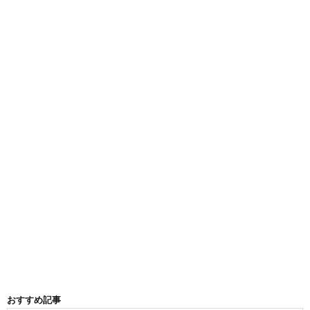
おすすめ記事