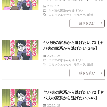
2026.01.28
ヤバ夫の家系から逃げたい
コミックエッセイ
,
モラハラ
,
離婚
続きを読む
ヤバ夫の家系から逃げたい 73【ヤ
バ夫の家系から逃げたい_246】
2026.01.26
ヤバ夫の家系から逃げたい
コミックエッセイ
,
モラハラ
,
離婚
続きを読む
ヤバ夫の家系から逃げたい 72【ヤ
バ夫の家系から逃げたい_245】
2026.01.23