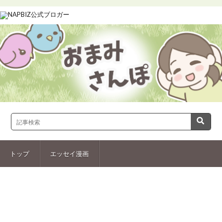
トップ
エッセイ漫画