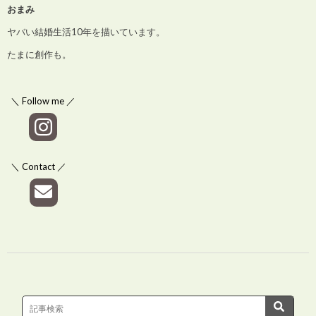
おまみ
ヤバい結婚生活10年を描いています。
たまに創作も。
＼ Follow me ／
＼ Contact ／